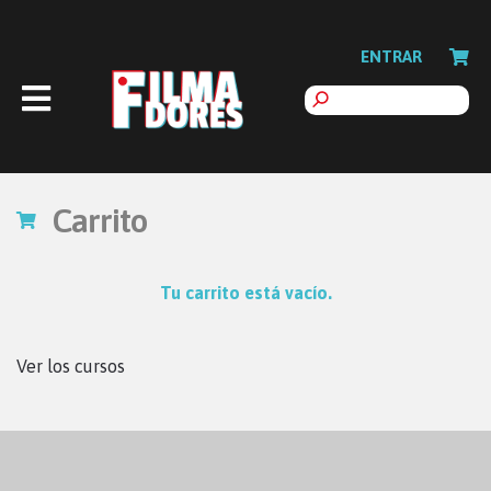
ENTRAR
Carrito
Tu carrito está vacío.
Ver los cursos