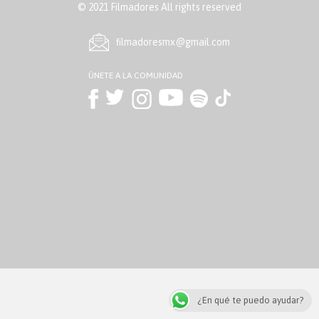
© 2021 Filmadores All rights reserved
ﬁlmadoresmx@gmail.com
ÚNETE A LA COMUNIDAD
¿En qué te puedo ayudar?