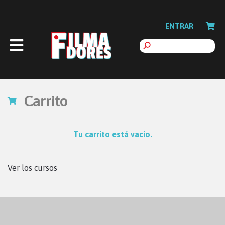
ENTRAR
Carrito
Tu carrito está vacío.
Ver los cursos