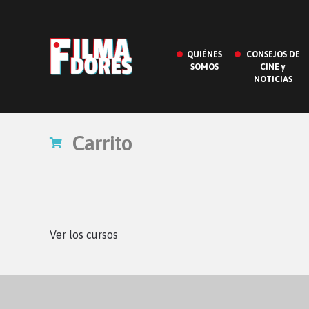
QUIÉNES
CONSEJOS DE
SOMOS
CINE y
NOTICIAS
Carrito
Ver los cursos