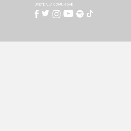
ÚNETE A LA COMUNIDAD