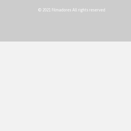
© 2021 Filmadores All rights reserved