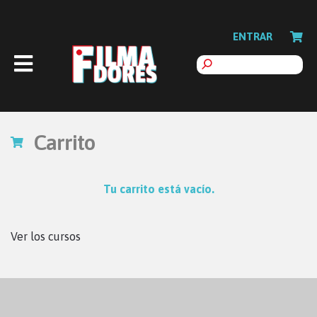
ENTRAR
Carrito
Tu carrito está vacío.
Ver los cursos