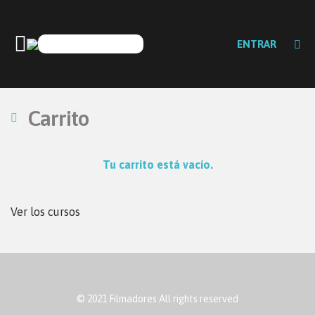
ENTRAR
Carrito
Tu carrito está vacío.
Ver los cursos
© 2021 Filmadores All rights reserved