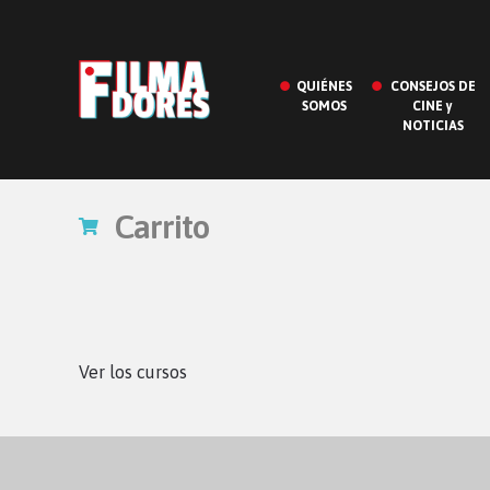
QUIÉNES
CONSEJOS DE
SOMOS
CINE y
NOTICIAS
Carrito
Ver los cursos