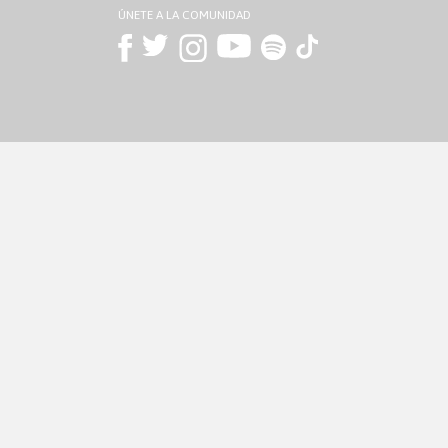
ÚNETE A LA COMUNIDAD