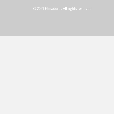
© 2021 Filmadores All rights reserved