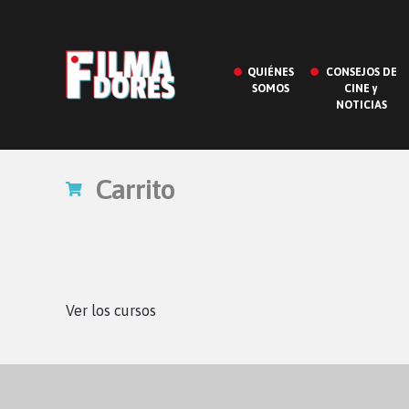
QUIÉNES
CONSEJOS DE
SOMOS
CINE y
NOTICIAS
Carrito
Ver los cursos