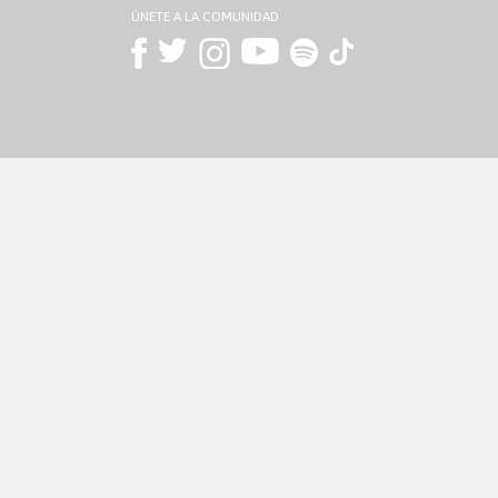
ÚNETE A LA COMUNIDAD