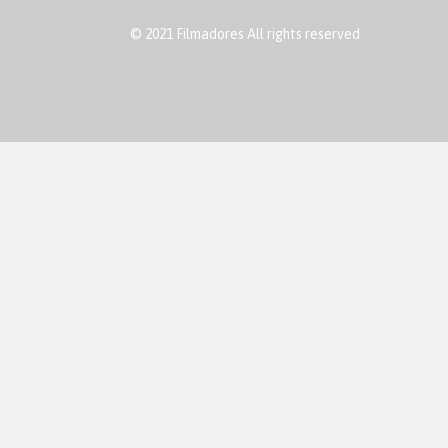
© 2021 Filmadores All rights reserved