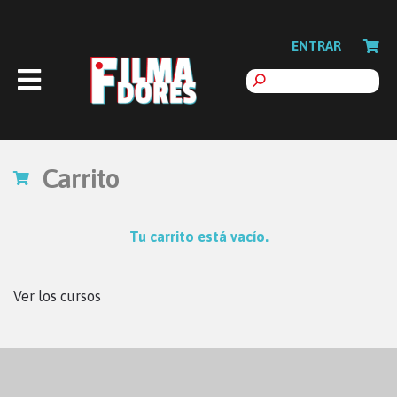
ENTRAR
Carrito
Tu carrito está vacío.
Ver los cursos