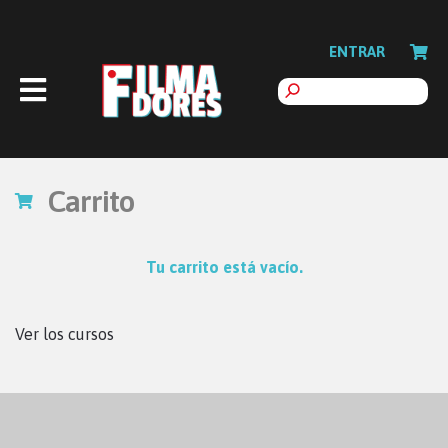
ENTRAR
Carrito
Tu carrito está vacío.
Ver los cursos