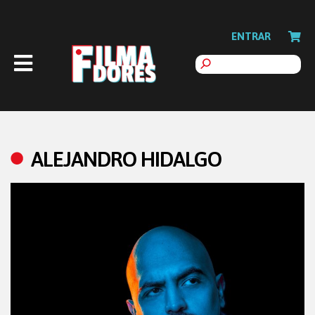
ENTRAR
ALEJANDRO HIDALGO