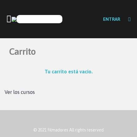
ENTRAR
Carrito
Tu carrito está vacío.
Ver los cursos
© 2021 Filmadores All rights reserved