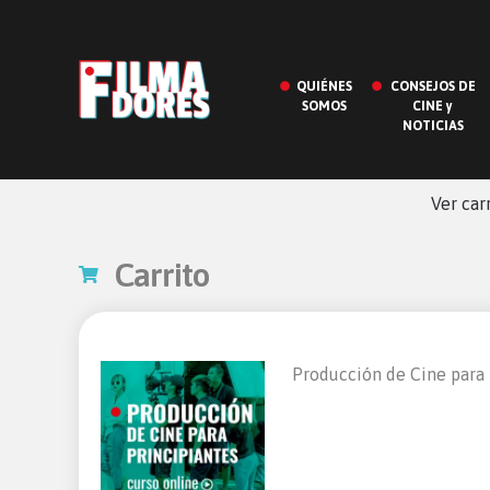
QUIÉNES
CONSEJOS DE
SOMOS
CINE y
NOTICIAS
Ver car
Carrito
Producción de Cine para 