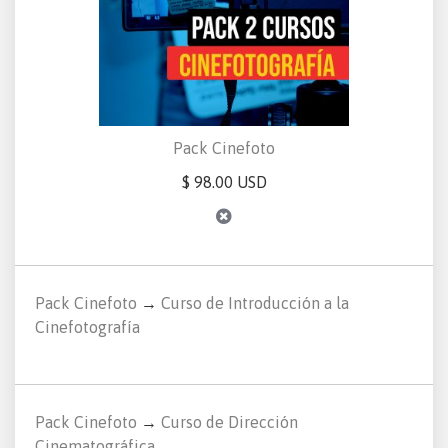
Pack Cinefoto
$ 98.00 USD
Pack Cinefoto
→
Curso de Introducción a la
Cinefotografía
Pack Cinefoto
→
Curso de Dirección
Cinematográfica