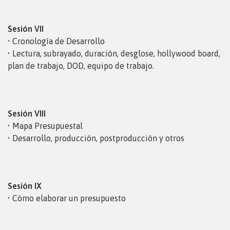
Sesión VII
• Cronología de Desarrollo
• Lectura, subrayado, duración, desglose, hollywood board,
plan de trabajo, DOD, equipo de trabajo.
Sesión VIII
• Mapa Presupuestal
• Desarrollo, producción, postproducción y otros
Sesión IX
• Cómo elaborar un presupuesto