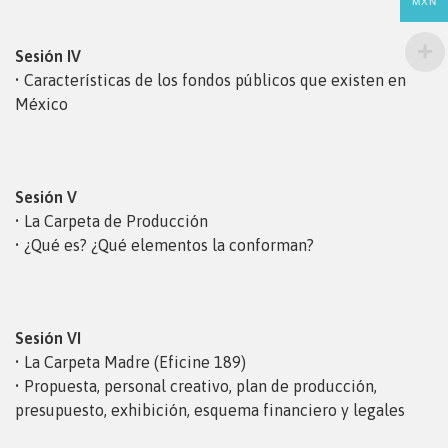
MXN
Sesión IV
• Características de los fondos públicos que existen en
México
Sesión V
• La Carpeta de Producción
• ¿Qué es? ¿Qué elementos la conforman?
Sesión VI
• La Carpeta Madre (Eficine 189)
• Propuesta, personal creativo, plan de producción,
presupuesto, exhibición, esquema financiero y legales