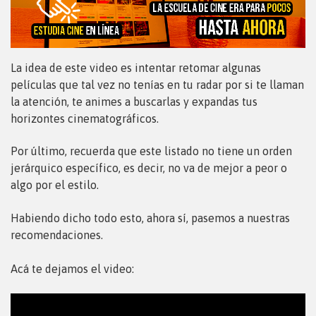
La idea de este video es intentar retomar algunas
películas que tal vez no tenías en tu radar por si te llaman
la atención, te animes a buscarlas y expandas tus
horizontes cinematográficos.
Por último, recuerda que este listado no tiene un orden
jerárquico específico, es decir, no va de mejor a peor o
algo por el estilo.
Habiendo dicho todo esto, ahora sí, pasemos a nuestras
recomendaciones.
Acá te dejamos el video: