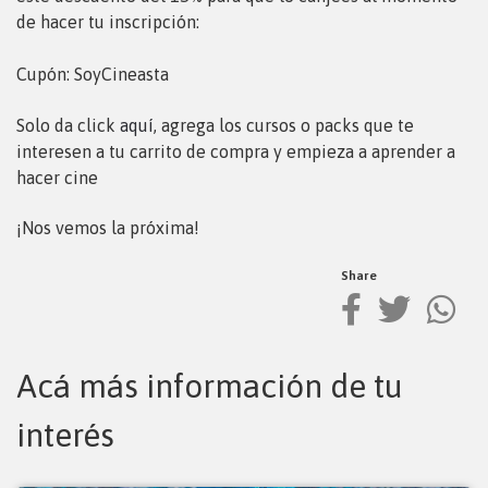
de hacer tu inscripción:
Cupón: SoyCineasta
Solo da click
aquí
, agrega los cursos o packs que te
interesen a tu carrito de compra y empieza a aprender a
hacer cine
¡Nos vemos la próxima!
Share
Acá más información de tu
interés