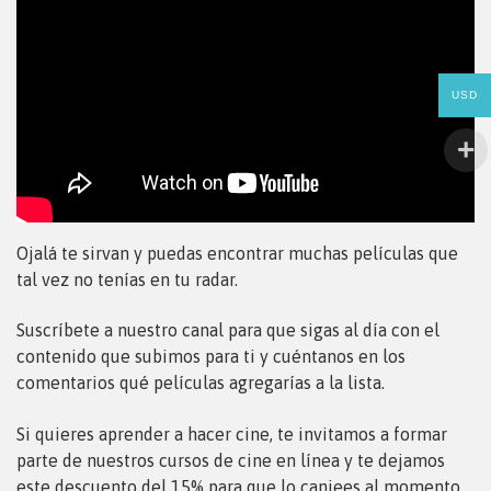
USD
Ojalá te sirvan y puedas encontrar muchas películas que
tal vez no tenías en tu radar.
Suscríbete a nuestro canal para que sigas al día con el
contenido que subimos para ti y cuéntanos en los
comentarios qué películas agregarías a la lista.
Si quieres aprender a hacer cine, te invitamos a formar
parte de nuestros cursos de cine en línea y te dejamos
este descuento del 15% para que lo canjees al momento