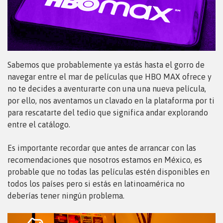
Sabemos que probablemente ya estás hasta el gorro de
navegar entre el mar de películas que HBO MAX ofrece y
no te decides a aventurarte con una una nueva película,
por ello, nos aventamos un clavado en la plataforma por ti
para rescatarte del tedio que significa andar explorando
entre el catálogo.
Es importante recordar que antes de arrancar con las
recomendaciones que nosotros estamos en México, es
probable que no todas las películas estén disponibles en
todos los países pero si estás en latinoamérica no
deberías tener ningún problema.