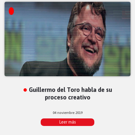
Guillermo del Toro habla de su
proceso creativo
04 noviembre 2019
Leer más