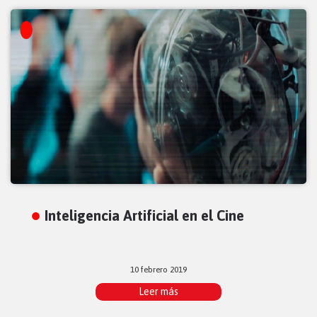
Inteligencia Artificial en el Cine
10 febrero 2019
Leer más