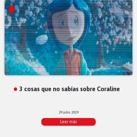
3 cosas que no sabías sobre Coraline
29 julio 2019
Leer más