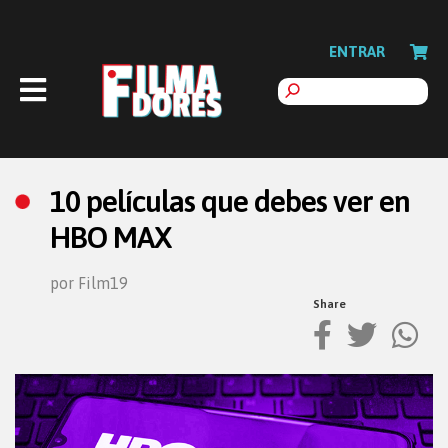
ENTRAR
10 películas que debes ver en
HBO MAX
por Film19
Share