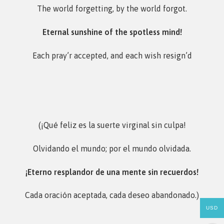
The world forgetting, by the world forgot.
Eternal sunshine of the spotless mind!
Each pray’r accepted, and each wish resign’d
(¡Qué feliz es la suerte virginal sin culpa!
Olvidando el mundo; por el mundo olvidada.
¡Eterno resplandor de una mente sin recuerdos!
Cada oración aceptada, cada deseo abandonado.)
USD