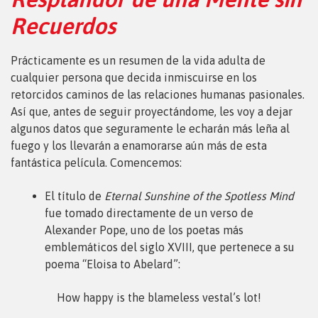
Recuerdos
Prácticamente es un resumen de la vida adulta de
cualquier persona que decida inmiscuirse en los
retorcidos caminos de las relaciones humanas pasionales.
Así que, antes de seguir proyectándome, les voy a dejar
algunos datos que seguramente le echarán más leña al
fuego y los llevarán a enamorarse aún más de esta
fantástica película. Comencemos:
El título de
Eternal Sunshine of the Spotless Mind
fue tomado directamente de un verso de
Alexander Pope, uno de los poetas más
emblemáticos del siglo XVIII, que pertenece a su
poema “Eloisa to Abelard”:
How happy is the blameless vestal’s lot!