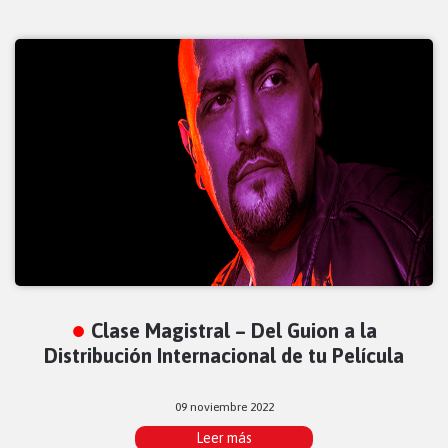
Clase Magistral – Del Guion a la
Distribución Internacional de tu Película
09 noviembre 2022
Leer más