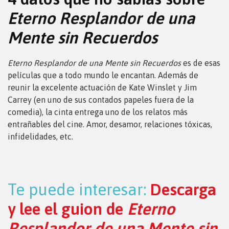
Eterno Resplandor de una
Mente sin Recuerdos
Eterno Resplandor de una Mente sin Recuerdos
es de esas
películas que a todo mundo le encantan. Además de
reunir la excelente actuación de Kate Winslet y Jim
Carrey (en uno de sus contados papeles fuera de la
comedia), la cinta entrega uno de los relatos más
entrañables del cine. Amor, desamor, relaciones tóxicas,
infidelidades, etc.
Te puede interesar:
Descarga
y lee el guion de
Eterno
Resplandor de una Mente sin