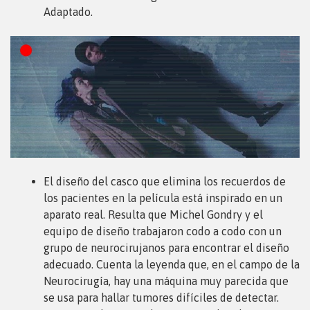
Adaptado.
El diseño del casco que elimina los recuerdos de
los pacientes en la película está inspirado en un
aparato real. Resulta que Michel Gondry y el
equipo de diseño trabajaron codo a codo con un
grupo de neurocirujanos para encontrar el diseño
adecuado. Cuenta la leyenda que, en el campo de la
Neurocirugía, hay una máquina muy parecida que
se usa para hallar tumores difíciles de detectar.