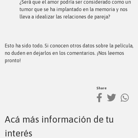
¿Será que el amor podría ser considerado como un
tumor que se ha implantado en la memoria y nos
lleva a idealizar las relaciones de pareja?
Esto ha sido todo. Si conocen otros datos sobre la película,
no duden en dejarlos en los comentarios. ¡Nos leemos
pronto!
Share
Acá más información de tu
interés