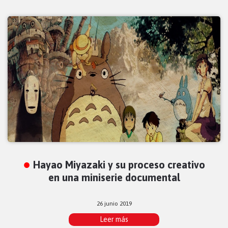
Hayao Miyazaki y su proceso creativo
en una miniserie documental
26 junio 2019
Leer más