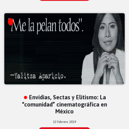
Envidias, Sectas y Elitismo: La
“comunidad” cinematográfica en
México
13 febrero 2019