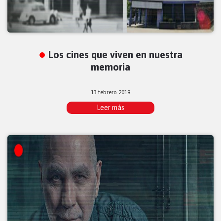
Los cines que viven en nuestra
memoria
13 febrero 2019
Leer más