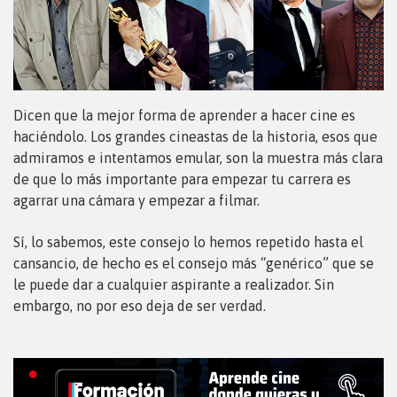
Dicen que la mejor forma de aprender a hacer cine es
haciéndolo. Los grandes cineastas de la historia, esos que
admiramos e intentamos emular, son la muestra más clara
de que lo más importante para empezar tu carrera es
agarrar una cámara y empezar a filmar.
Sí, lo sabemos, este consejo lo hemos repetido hasta el
cansancio, de hecho es el consejo más “genérico” que se
le puede dar a cualquier aspirante a realizador. Sin
embargo, no por eso deja de ser verdad.