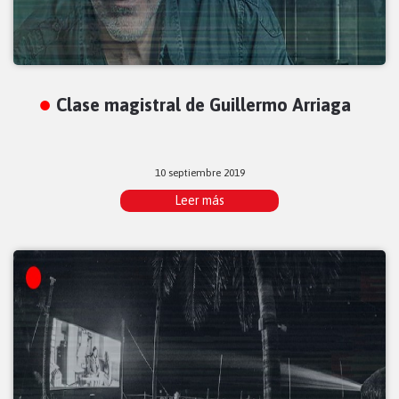
Clase magistral de Guillermo Arriaga
10 septiembre 2019
Leer más