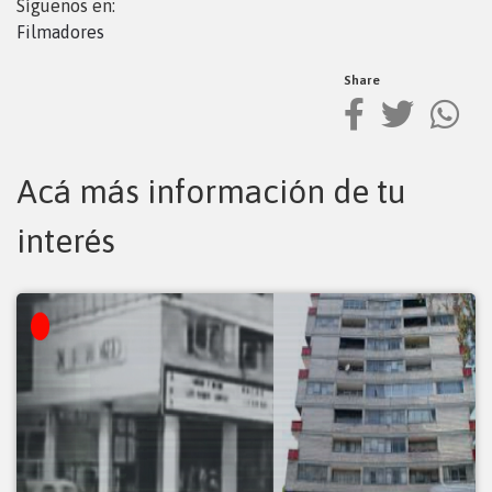
Síguenos en:
Filmadores
Share
Acá más información de tu
interés