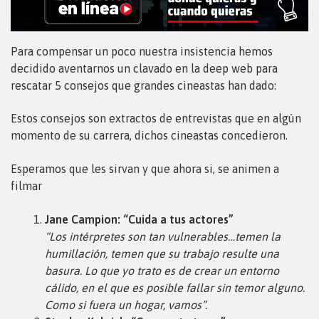
Para compensar un poco nuestra insistencia hemos
decidido aventarnos un clavado en la deep web para
rescatar 5 consejos que grandes cineastas han dado:
Estos consejos son extractos de entrevistas que en algún
momento de su carrera, dichos cineastas concedieron.
Esperamos que les sirvan y que ahora si, se animen a
filmar
Jane Campion: “Cuida a tus actores”
“Los intérpretes son tan vulnerables…temen la
humillación, temen que su trabajo resulte una
basura. Lo que yo trato es de crear un entorno
cálido, en el que es posible fallar sin temor alguno.
Como si fuera un hogar, vamos”.