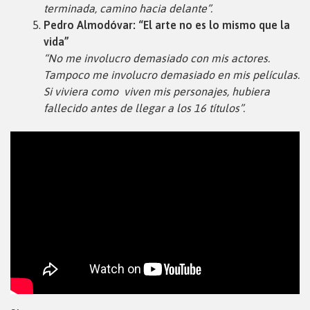
terminada, camino hacia delante”.
Pedro Almodóvar: “El arte no es lo mismo que la
vida”
“No me involucro demasiado con mis actores.
Tampoco me involucro demasiado en mis películas.
Si viviera como viven mis personajes, hubiera
fallecido antes de llegar a los 16 títulos”.