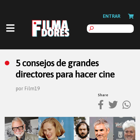
ENTRAR
5 consejos de grandes
directores para hacer cine
por Film19
Share