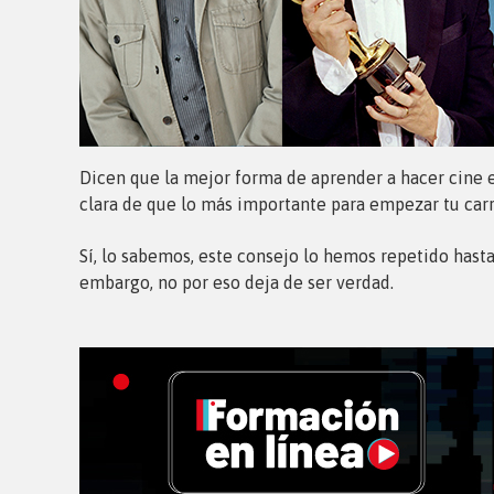
Dicen que la mejor forma de aprender a hacer cine e
clara de que lo más importante para empezar tu carr
Sí, lo sabemos, este consejo lo hemos repetido hasta
embargo, no por eso deja de ser verdad.