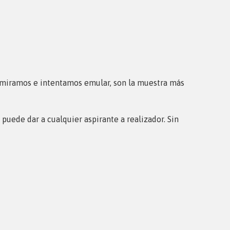
admiramos e intentamos emular, son la muestra más
puede dar a cualquier aspirante a realizador. Sin