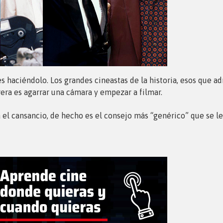
s haciéndolo. Los grandes cineastas de la historia, esos que 
era es agarrar una cámara y empezar a filmar.
 el cansancio, de hecho es el consejo más “genérico” que se le 