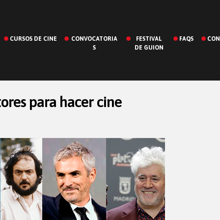
CURSOS DE CINE
CONVOCATORIA
FESTIVAL
FAQS
CON
S
DE GUION
tores para hacer cine