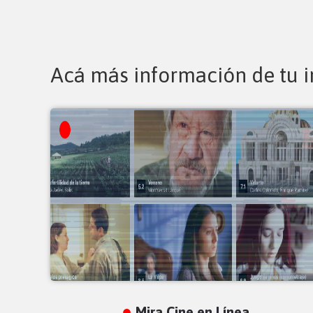
Acá más información de tu i
Mira Cine en Línea