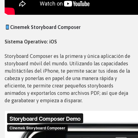
Cinemek Storyboard Composer
Sistema Operativo: iOS
Storyboard Composer es la primera y única aplicación de
storyboard móvil del mundo. Utilizando las capacidades
multitáctiles del iPhone, te permite sacar tus ideas de la
cabeza y ponerlas en papel de una manera rápida y
eficiente, te permite crear pequeños storyboards
animados y exportarlos como archivos PDF; así que deja
de garabatear y empieza a disparar.