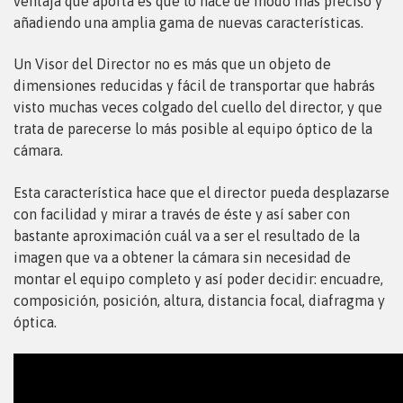
ventaja que aporta es que lo hace de modo más preciso y
añadiendo una amplia gama de nuevas características.
Un Visor del Director no es más que un objeto de
dimensiones reducidas y fácil de transportar que habrás
visto muchas veces colgado del cuello del director, y que
trata de parecerse lo más posible al equipo óptico de la
cámara.
Esta característica hace que el director pueda desplazarse
con facilidad y mirar a través de éste y así saber con
bastante aproximación cuál va a ser el resultado de la
imagen que va a obtener la cámara sin necesidad de
montar el equipo completo y así poder decidir: encuadre,
composición, posición, altura, distancia focal, diafragma y
óptica.