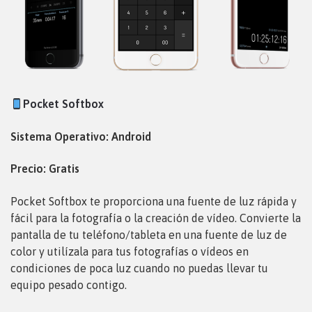
Pocket Softbox
Sistema Operativo: Android
Precio: Gratis
Pocket Softbox te proporciona una fuente de luz rápida y
fácil para la fotografía o la creación de vídeo. Convierte la
pantalla de tu teléfono/tableta en una fuente de luz de
color y utilízala para tus fotografías o vídeos en
condiciones de poca luz cuando no puedas llevar tu
equipo pesado contigo.