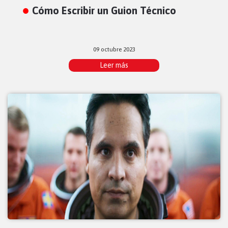
Cómo Escribir un Guion Técnico
09 octubre 2023
Leer más