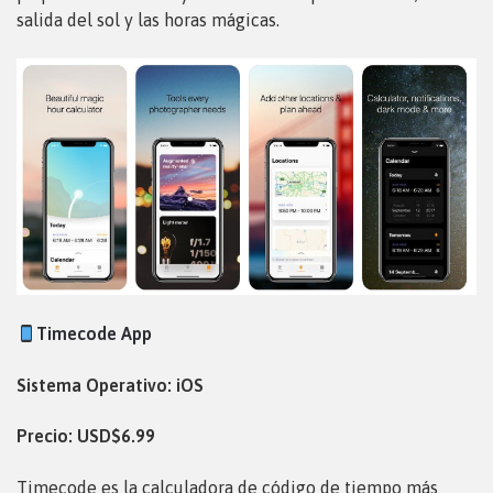
salida del sol y las horas mágicas.
Timecode App
Sistema Operativo: iOS
Precio: USD$6.99
Timecode es la calculadora de código de tiempo más