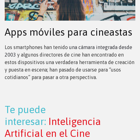
Apps móviles para cineastas
Los smartphones han tenido
una cámara integrada desde
2003
y algunos directores de cine han encontrado en
estos dispositivos una verdadera herramienta de creación
y puesta en escena; han pasado de usarse para “usos
cotidianos” para pasar a otra perspectiva.
Te puede
interesar:
Inteligencia
Artificial en el Cine