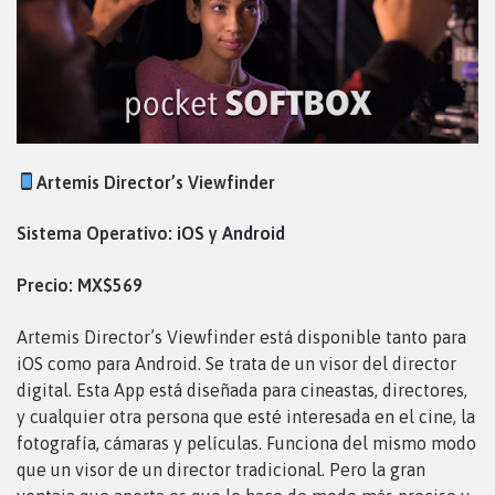
Artemis Director’s Viewfinder
Sistema Operativo:
iOS
y
Android
Precio: MX$569
Artemis Director’s Viewfinder está disponible tanto para
iOS como para Android. Se trata de un visor del director
digital. Esta App está diseñada para cineastas, directores,
y cualquier otra persona que esté interesada en el cine, la
fotografía, cámaras y películas. Funciona del mismo modo
que un visor de un director tradicional. Pero la gran