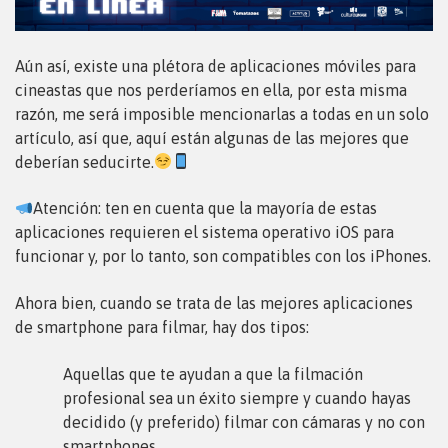
Aún así, existe una plétora de aplicaciones móviles para
cineastas que nos perderíamos en ella, por esta misma
razón, me será imposible mencionarlas a todas en un solo
artículo, así que, aquí están algunas de las mejores que
deberían seducirte.
Atención: ten en cuenta que la mayoría de estas
aplicaciones requieren el sistema operativo iOS para
funcionar y, por lo tanto, son compatibles con los iPhones.
Ahora bien, cuando se trata de las mejores aplicaciones
de smartphone para filmar, hay dos tipos:
Aquellas que te ayudan a que la filmación
profesional sea un éxito siempre y cuando hayas
decidido (y preferido) filmar con cámaras y no con
smartphones.