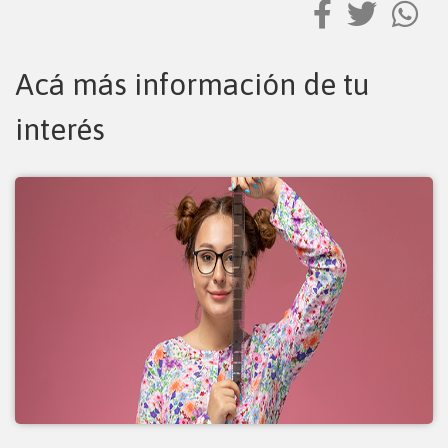
Acá más información de tu
interés