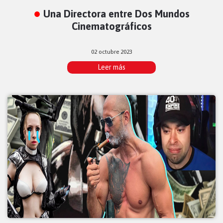
Una Directora entre Dos Mundos
Cinematográficos
02 octubre 2023
Leer más