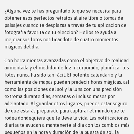
¿Alguna vez te has preguntado lo que se necesita para
obtener esos perfectos retratos al aire libre o tomas de
paisajes cuando te desplazas a través de tu aplicación de
fotografía favorita de tu elección? Helios te ayuda a
mejorar sus fotos notificándote de cuatro momentos
mágicos del día.
Con herramientas avanzadas como el objetivo de realidad
aumentada y el medidor de luz incorporado, planificar tus
fotos nunca ha sido tan fácil. El potente calendario y la
herramienta de mapas pueden predecir horas mágicas, así
como las posiciones del sol y la luna con una precisión
extrema durante días, semanas o incluso meses por
adelantado. Al guardar otros lugares, puedes estar seguro
de que estarás preparado para capturar el mundo que te
rodea dondequiera que te lleve la vida. Las notificaciones
diarias te ayudan a mantenerte al día con los cambios más
pequeños en la hora y duración de la puesta de sol, la