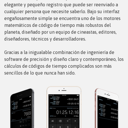
elegante y pequeño registro que puede ser reenviado a
cualquier persona que necesite saberlo. Bajo su interfaz
engañosamente simple se encuentra uno de los motores
matemáticos de código de tiempo más robustos del
planeta, diseñado por un equipo de cineastas, editores,
diseñadores, técnicos y desarrolladores.
Gracias a la inigualable combinación de ingeniería de
software de precisión y diseño claro y contemporáneo, los
cálculos de códigos de tiempo complicados son más
sencillos de lo que nunca han sido.