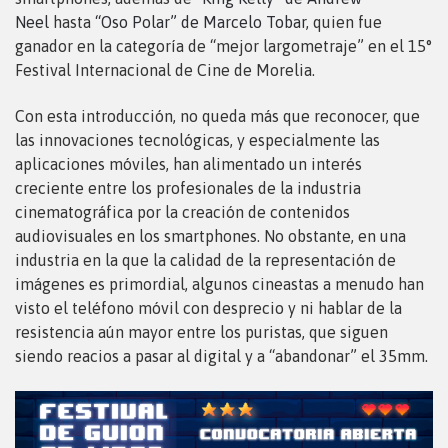
Neel
hasta
“Oso Polar” de Marcelo Tobar
, quien fue
ganador en la categoría de “mejor largometraje” en el 15°
Festival Internacional de Cine de Morelia.
Con esta introducción, no queda más que reconocer, que
las innovaciones tecnológicas, y especialmente las
aplicaciones móviles, han alimentado un interés
creciente entre los profesionales de la industria
cinematográfica por la creación de contenidos
audiovisuales en los smartphones. No obstante, en una
industria en la que la calidad de la representación de
imágenes es primordial, algunos cineastas a menudo han
visto el teléfono móvil con desprecio y ni hablar de la
resistencia aún mayor entre los puristas, que siguen
siendo reacios a pasar al digital y a “abandonar” el 35mm.