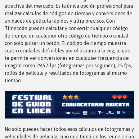
atractiva del mercado. Es la única opción profesional para
realizar cálculos de códigos de tiempo y conversiones de
unidades de película rápidos y ultra precisos. Con
Timecode puedes calcular y convertir cualquier código
de tiempo en cualquier otro código de tiempo o unidad
con solo pulsar un botón. El código de tiempo muestra
cuatro unidades definibles por el usuario a la vez, lo que
te permite ver conversiones en cualquier frecuencia de
imagen como 29,97 fps (fotogramas por segundo), 25 fps,
rollos de película y resultados de fotogramas al mismo
tiempo.
No solo puedes hacer todos esos cálculos de fotogramas y
velocidades de película, sino que también los reúne en un