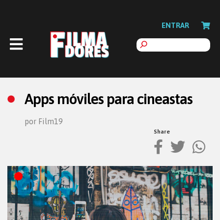
ENTRAR
Apps móviles para cineastas
por Film19
Share