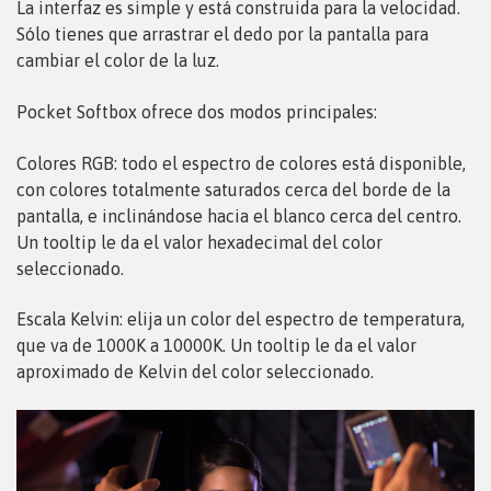
La interfaz es simple y está construida para la velocidad.
Sólo tienes que arrastrar el dedo por la pantalla para
cambiar el color de la luz.
Pocket Softbox ofrece dos modos principales:
Colores RGB: todo el espectro de colores está disponible,
con colores totalmente saturados cerca del borde de la
pantalla, e inclinándose hacia el blanco cerca del centro.
Un tooltip le da el valor hexadecimal del color
seleccionado.
Escala Kelvin: elija un color del espectro de temperatura,
que va de 1000K a 10000K. Un tooltip le da el valor
aproximado de Kelvin del color seleccionado.