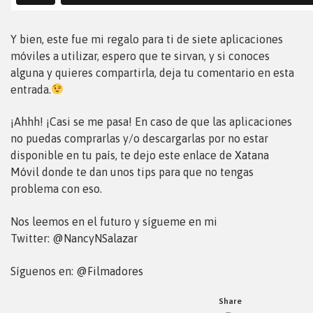
Y bien, este fue mi regalo para ti de siete aplicaciones
móviles a utilizar, espero que te sirvan, y si conoces
alguna y quieres compartirla, deja tu comentario en esta
entrada.
¡Ahhh! ¡Casi se me pasa! En caso de que las aplicaciones
no puedas comprarlas y/o descargarlas por no estar
disponible en tu país, te dejo este enlace de
Xatana
Móvil
donde te dan unos tips para que no tengas
problema con eso.
Nos leemos en el futuro y sígueme en mi
Twitter:
@NancyNSalazar
Síguenos en:
@Filmadores
Share