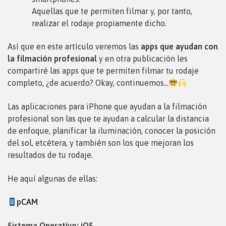
Aquellas que te permiten filmar y, por tanto,
realizar el rodaje propiamente dicho.
Así que en este artículo veremos las
apps que ayudan con
la filmación profesional
y en otra publicación les
compartiré las apps que te permiten filmar tu rodaje
completo, ¿de acuerdo? Okay, continuemos…
Las aplicaciones para iPhone que ayudan a la filmación
profesional son las que te ayudan a calcular la distancia
de enfoque, planificar la iluminación, conocer la posición
del sol, etcétera, y también son los que mejoran los
resultados de tu rodaje.
He aquí algunas de ellas:
pCAM
Sistema Operativo: iOS