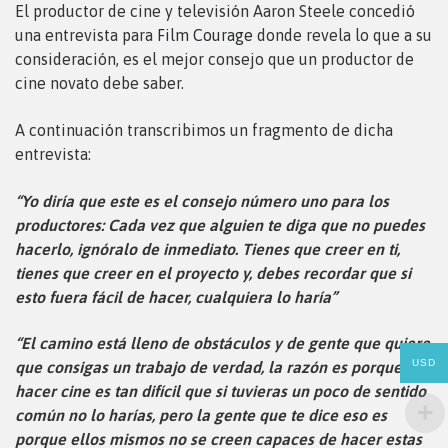
El productor de cine y televisión Aaron Steele concedió
una entrevista para
Film Courage
donde revela lo que a su
consideración, es el mejor consejo que un productor de
cine novato debe saber.
A continuación transcribimos un fragmento de dicha
entrevista:
“Yo diría que este es el consejo número uno para los
productores: Cada vez que alguien te diga que no puedes
hacerlo, ignóralo de inmediato. Tienes que creer en ti,
tienes que creer en el proyecto y, debes recordar que si
esto fuera fácil de hacer, cualquiera lo haría”
“El camino está lleno de obstáculos y de gente que quiere
USD
que consigas un trabajo de verdad, la razón es porque
hacer cine es tan difícil que si tuvieras un poco de sentido
común no lo harías, pero la gente que te dice eso es
porque ellos mismos no se creen capaces de hacer estas