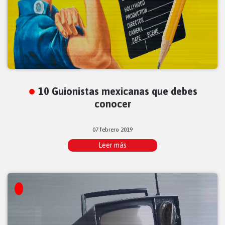
10 Guionistas mexicanas que debes
conocer
07 febrero 2019
Leer más