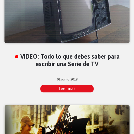
VIDEO: Todo lo que debes saber para
escribir una Serie de TV
01 junio 2019
Leer más