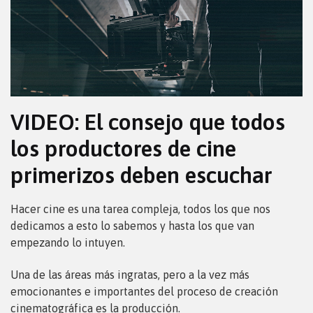
VIDEO: El consejo que todos
los productores de cine
primerizos deben escuchar
Hacer cine es una tarea compleja, todos los que nos
dedicamos a esto lo sabemos y hasta los que van
empezando lo intuyen.
Una de las áreas más ingratas, pero a la vez más
emocionantes e importantes del proceso de creación
cinematográfica es la producción.