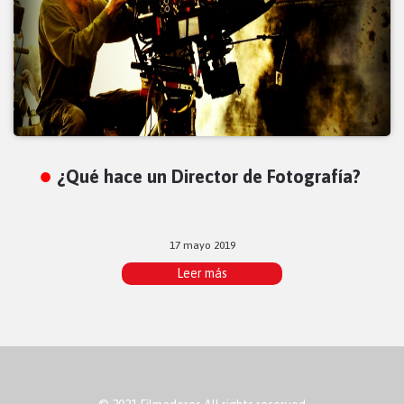
¿Qué hace un Director de Fotografía?
17 mayo 2019
Leer más