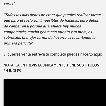
cosas”
“Todos los días debes de creer que puedes realizar tareas
que para el resto son imposibles de hacerse, pero debes
de confiar en ti porque allá afuera hay mucha
competencia, mucha gente con talento y tu meta, es
sobresalir, la mejor forma de hacerlo es levantando tu
primera película”
Si quieres ver la entrevista completa puedes hacerlo aquí:
NOTA: LA ENTREVISTA ÚNICAMENTE TIENE SUBTÍTULOS
EN INGLES