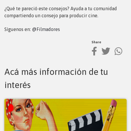
¿Qué te pareció este consejos? Ayuda a tu comunidad
compartiendo un consejo para producir cine.
Síguenos en:
@Filmadores
Share
Acá más información de tu
interés