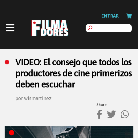
ENTRAR
VIDEO: El consejo que todos los
productores de cine primerizos
deben escuchar
por wismartinez
Share