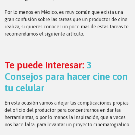
Por lo menos en México, es muy común que exista una
gran confusión sobre las tareas que un productor de cine
realiza, si quieres conocer un poco más de estas tareas te
recomendamos el siguiente artículo.
Te puede interesar:
3
Consejos para hacer cine con
tu celular
En esta ocasión vamos a dejar las complicaciones propias
del oficio del productor para concentrarnos en dar las
herramientas, o por lo menos la inspiración, que a veces
nos hace falta, para levantar un proyecto cinematográfico.