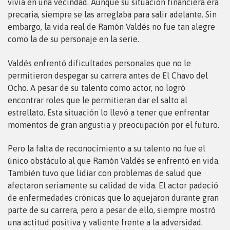
vivía en una vecindad. Aunque su situación financiera era
precaria, siempre se las arreglaba para salir adelante. Sin
embargo, la vida real de Ramón Valdés no fue tan alegre
como la de su personaje en la serie.
Valdés enfrentó dificultades personales que no le
permitieron despegar su carrera antes de El Chavo del
Ocho. A pesar de su talento como actor, no logró
encontrar roles que le permitieran dar el salto al
estrellato. Esta situación lo llevó a tener que enfrentar
momentos de gran angustia y preocupación por el futuro.
Pero la falta de reconocimiento a su talento no fue el
único obstáculo al que Ramón Valdés se enfrentó en vida.
También tuvo que lidiar con problemas de salud que
afectaron seriamente su calidad de vida. El actor padeció
de enfermedades crónicas que lo aquejaron durante gran
parte de su carrera, pero a pesar de ello, siempre mostró
una actitud positiva y valiente frente a la adversidad.