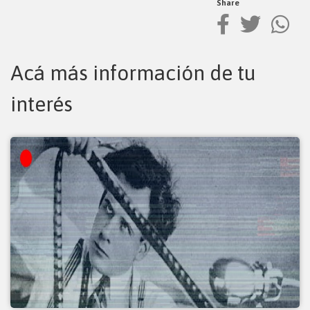
Share
Acá más información de tu
interés