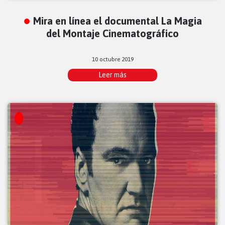
Mira en línea el documental La Magia
del Montaje Cinematográfico
10 octubre 2019
Leer más