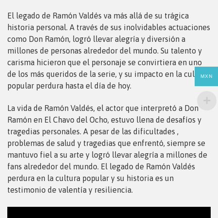
El legado de Ramón Valdés va más allá de su trágica
historia personal. A través de sus inolvidables actuaciones
como Don Ramón, logró llevar alegría y diversión a
millones de personas alrededor del mundo. Su talento y
carisma hicieron que el personaje se convirtiera en uno
de los más queridos de la serie, y su impacto en la cultura
MXN
popular perdura hasta el día de hoy.
La vida de Ramón Valdés, el actor que interpretó a Don
Ramón en El Chavo del Ocho, estuvo llena de desafíos y
tragedias personales. A pesar de las dificultades ,
problemas de salud y tragedias que enfrentó, siempre se
mantuvo fiel a su arte y logró llevar alegría a millones de
fans alrededor del mundo. El legado de Ramón Valdés
perdura en la cultura popular y su historia es un
testimonio de valentía y resiliencia.