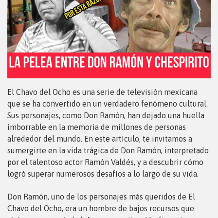
El Chavo del Ocho es una serie de televisión mexicana
que se ha convertido en un verdadero fenómeno cultural.
Sus personajes, como Don Ramón, han dejado una huella
imborrable en la memoria de millones de personas
alrededor del mundo. En este artículo, te invitamos a
sumergirte en la vida trágica de Don Ramón, interpretado
por el talentoso actor Ramón Valdés, y a descubrir cómo
logró superar numerosos desafíos a lo largo de su vida.
Don Ramón, uno de los personajes más queridos de El
Chavo del Ocho, era un hombre de bajos recursos que