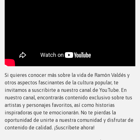
Si quieres conocer más sobre la vida de Ramón Valdés y
otros aspectos fascinantes de la cultura popular, te
invitamos a suscribirte a nuestro canal de YouTube. En
nuestro canal, encontrarás contenido exclusivo sobre tus
artistas y personajes favoritos, así como historias
inspiradoras que te emocionarán. No te pierdas la
oportunidad de unirte a nuestra comunidad y disfrutar de
contenido de calidad. ¡Suscríbete ahora!