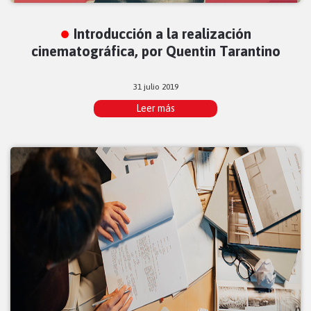
Introducción a la realización
cinematográfica, por Quentin Tarantino
31 julio 2019
Leer más