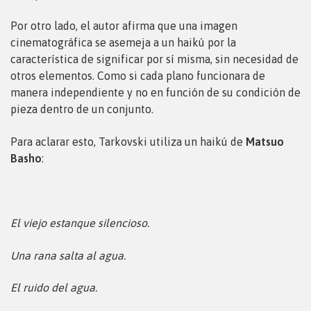
Por otro lado, el autor afirma que una imagen
cinematográfica se asemeja a un haikú por la
característica de significar por sí misma, sin necesidad de
otros elementos. Como si cada plano funcionara de
manera independiente y no en función de su condición de
pieza dentro de un conjunto.
Para aclarar esto, Tarkovski utiliza un haikú de
Matsuo
Basho
:
El viejo estanque silencioso.
Una rana salta al agua.
El ruido del agua.