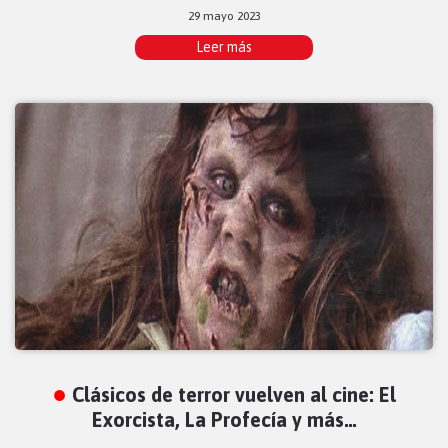
29 mayo 2023
Leer más
Clásicos de terror vuelven al cine: El
Exorcista, La Profecía y más…