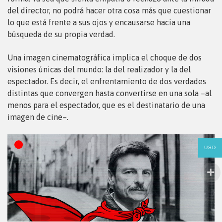
del director, no podrá hacer otra cosa más que cuestionar
lo que está frente a sus ojos y encausarse hacia una
búsqueda de su propia verdad.
Una imagen cinematográfica implica el choque de dos
visiones únicas del mundo: la del realizador y la del
espectador. Es decir, el enfrentamiento de dos verdades
distintas que convergen hasta convertirse en una sola –al
menos para el espectador, que es el destinatario de una
imagen de cine–.
USD