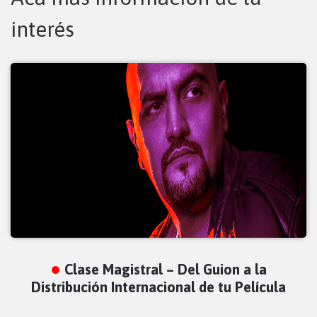
interés
Clase Magistral – Del Guion a la
Distribución Internacional de tu Película