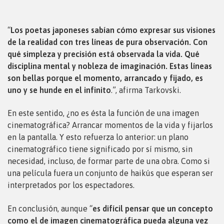
“
Los poetas japoneses sabían cómo expresar sus visiones
de la realidad con tres líneas de pura observación. Con
qué simpleza y precisión está observada la vida. Qué
disciplina mental y nobleza de imaginación. Estas líneas
son bellas porque el momento, arrancado y fijado, es
uno y se hunde en el infinito
.”, afirma Tarkovski.
En este sentido, ¿no es ésta la función de una imagen
cinematográfica? Arrancar momentos de la vida y fijarlos
en la pantalla. Y esto refuerza lo anterior: un plano
cinematográfico tiene significado por sí mismo, sin
necesidad, incluso, de formar parte de una obra. Como si
una película fuera un conjunto de haikús que esperan ser
interpretados por los espectadores.
En conclusión, aunque “
es difícil pensar que un concepto
como el de imagen cinematográfica pueda alguna vez