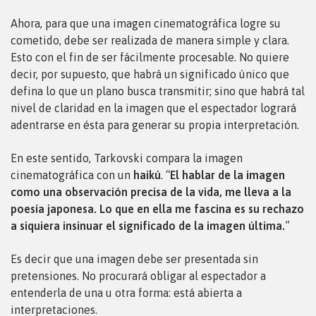
Ahora, para que una imagen cinematográfica logre su
cometido, debe ser realizada de manera simple y clara.
Esto con el fin de ser fácilmente procesable. No quiere
decir, por supuesto, que habrá un significado único que
defina lo que un plano busca transmitir; sino que habrá tal
nivel de claridad en la imagen que el espectador logrará
adentrarse en ésta para generar su propia interpretación.
En este sentido, Tarkovski compara la imagen
cinematográfica con un
haikú
. “
El hablar de la imagen
como una observación precisa de la vida, me lleva a la
poesía japonesa. Lo que en ella me fascina es su rechazo
a siquiera insinuar el significado de la imagen última.
”
Es decir que una imagen debe ser presentada sin
pretensiones. No procurará obligar al espectador a
entenderla de una u otra forma: está abierta a
interpretaciones.