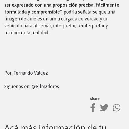
ser expresado con una proposición precisa, fácilmente
formulada y comprensible
”, podría señalarse que una
imagen de cine es un arma cargada de verdad y un
vehículo para observar, interpretar, reinterpretar y
reconocer la realidad.
Por:
Fernando Valdez
Síguenos en:
@Filmadores
Share
Acá más información de tu