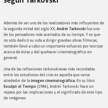
Además de ser uno de los realizadores más influyentes de
la segunda mitad del siglo XX,
Andréi Tarkovski
fue uno
de los pensadores más acertados de su tiempo. Y es que
no sólo dedicó su vida a dirigir grandes obras fílmicas;
también llevó a cabo un importante esfuerzo por teorizar
acerca de éstas y del quehacer cinematográfico en
general.
Una de las reflexiones tarkovskianas más recordadas
entre los estudiosos del cine es aquella que versa
alrededor de la
imagen cinematográfica
. En su libro
Esculpir el Tiempo
(1986), Andréi Tarkovski hace un
repaso por las implicaciones y el significado de este tipo
de imágenes.