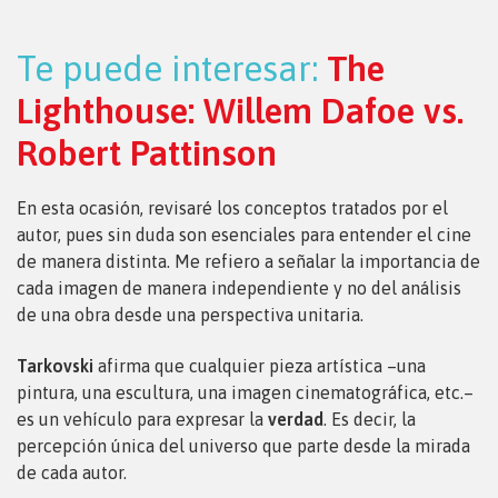
Te puede interesar:
The
Lighthouse: Willem Dafoe vs.
Robert Pattinson
En esta ocasión, revisaré los conceptos tratados por el
autor, pues sin duda son esenciales para entender el cine
de manera distinta. Me refiero a señalar la importancia de
cada imagen de manera independiente y no del análisis
de una obra desde una perspectiva unitaria.
Tarkovski
afirma que cualquier pieza artística –una
pintura, una escultura, una imagen cinematográfica, etc.–
es un vehículo para expresar la
verdad
. Es decir, la
percepción única del universo que parte desde la mirada
de cada autor.