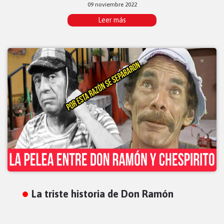
09 noviembre 2022
Leer más
La triste historia de Don Ramón