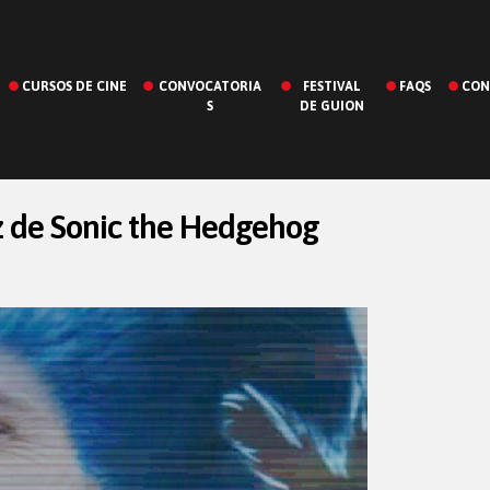
CURSOS DE CINE
CONVOCATORIA
FESTIVAL
FAQS
CON
S
DE GUION
oz de Sonic the Hedgehog