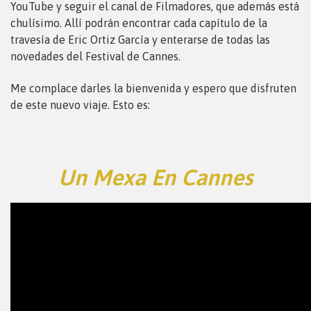
YouTube y seguir el canal de Filmadores, que además está
chulísimo. Allí podrán encontrar cada capítulo de la
travesía de Eric Ortiz García y enterarse de todas las
novedades del Festival de Cannes.
Me complace darles la bienvenida y espero que disfruten
de este nuevo viaje. Esto es:
Un Mexa En Cannes