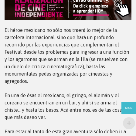
El héroe mexicano no sólo nos traerá lo mejor de la
cartelera internacional, sino que hará un profundo
recorrido por las experiencias que complementan el
Festival: desde los problemas para ingresar a una función
y los agarrones que se arman en la fila (se resuelven con
un duelo de crítica cinematográfica), hasta las
monumentales pedas organizadas por cineastas y
agregados.
En una de ésas el mexicano, el gringo, el alemán y el
coreano se encuentran en un bar; y ahí sí se arma el
MXN
chiste… y hasta los besos. Acá entre nos, es de las cosas
que más deseo ver.
Para estar al tanto de esta gran aventura sólo deben ir a