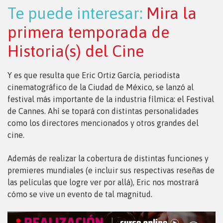
Te puede interesar:
Mira la
primera temporada de
Historia(s) del Cine
Y es que resulta que Eric Ortiz García, periodista
cinematográfico de la Ciudad de México, se lanzó al
festival más importante de la industria fílmica: el Festival
de Cannes. Ahí se topará con distintas personalidades
como los directores mencionados y otros grandes del
cine.
Además de realizar la cobertura de distintas funciones y
premieres mundiales (e incluir sus respectivas reseñas de
las películas que logre ver por allá), Eric nos mostrará
cómo se vive un evento de tal magnitud.