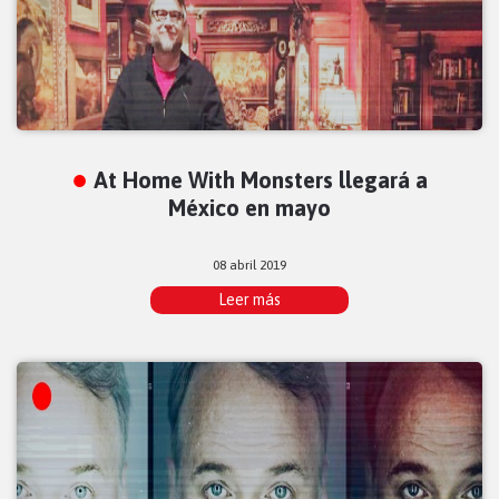
At Home With Monsters llegará a
México en mayo
08 abril 2019
Leer más