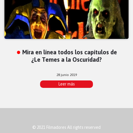
Mira en línea todos los capítulos de
¿Le Temes a la Oscuridad?
28 junio 2019
Leer más
© 2021 Filmadores All rights reserved