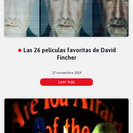
Las 26 películas favoritas de David
Fincher
27 noviembre 2019
Leer más