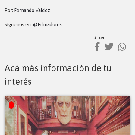
Por:
Fernando Valdez
Síguenos en:
@Filmadores
Share
Acá más información de tu
interés