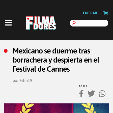
ENTRAR
Mexicano se duerme tras
borrachera y despierta en el
Festival de Cannes
por Film19
Share