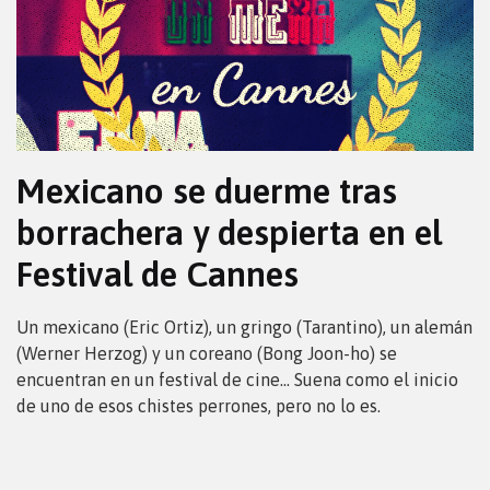
Mexicano se duerme tras
borrachera y despierta en el
Festival de Cannes
Un mexicano (Eric Ortiz), un gringo (Tarantino), un alemán
(Werner Herzog) y un coreano (Bong Joon-ho) se
encuentran en un festival de cine… Suena como el inicio
de uno de esos chistes perrones, pero no lo es.