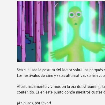
Sea cual sea la postura del lector sobre los porqués
Los festivales de cine y salas alternativas se han vu
Afortunadamente vivimos en la era del streaming, la
contenido. Es en este punto donde nuestros cuates 
¡Aplausos, por favor!