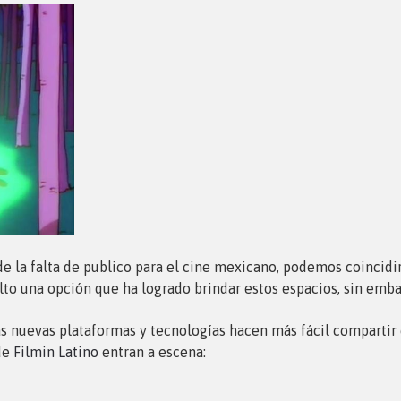
 de la falta de publico para el cine mexicano, podemos coincidi
elto una opción que ha logrado brindar estos espacios, sin emba
s nuevas plataformas y tecnologías hacen más fácil compartir 
de
Filmin Latino
entran a escena: