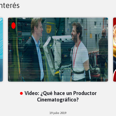
nterés
Video: ¿Qué hace un Productor
Cinematográfico?
19 julio 2019