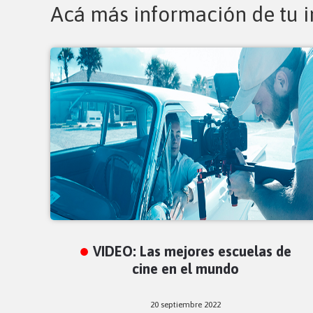
Acá más información de tu i
VIDEO: Las mejores escuelas de
cine en el mundo
20 septiembre 2022