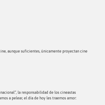
 cine, aunque suficientes, únicamente proyectan cine
nacional”, la responsabilidad de los cineastas
amos a pelear, el día de hoy les traemos amor: