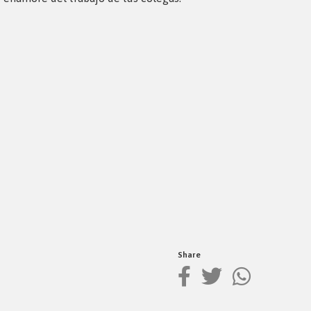
Share