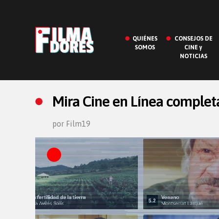
QUIÉNES
CONSEJOS DE
SOMOS
CINE y
NOTICIAS
Mira Cine en Línea complet
por Film19