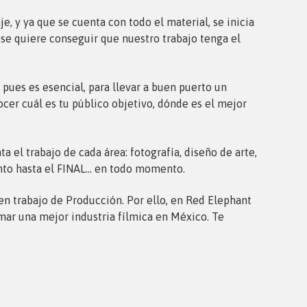
je, y ya que se cuenta con todo el material, se inicia
 se quiere conseguir que nuestro trabajo tenga el
 pues es esencial, para llevar a buen puerto un
cer cuál es tu público objetivo, dónde es el mejor
a el trabajo de cada área: fotografía, diseño de arte,
ento hasta el FINAL… en todo momento.
en trabajo de Producción. Por ello, en Red Elephant
ar una mejor industria fílmica en México. Te