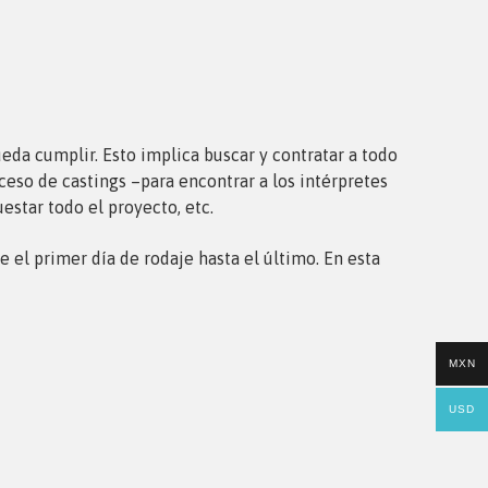
eda cumplir. Esto implica buscar y contratar a todo
oceso de castings –para encontrar a los intérpretes
estar todo el proyecto, etc.
e el primer día de rodaje hasta el último. En esta
MXN
USD