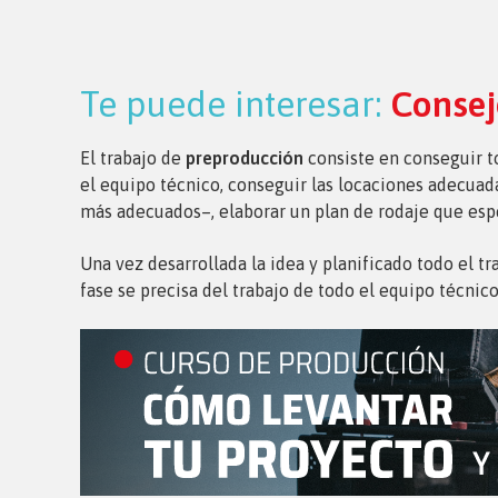
Te puede interesar:
Consej
El trabajo de
preproducción
consiste en conseguir to
el equipo técnico, conseguir las locaciones adecuad
más adecuados–, elaborar un plan de rodaje que espec
Una vez desarrollada la idea y planificado todo el 
fase se precisa del trabajo de todo el equipo técnico 