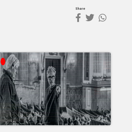
Share