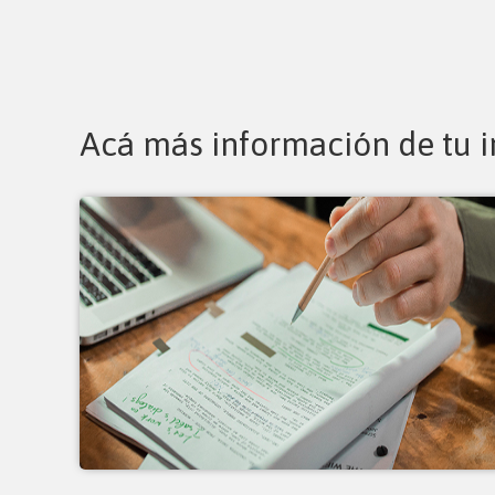
Acá más información de tu i