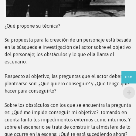
¿Qué propone su técnica?
Su propuesta para la creación de un personaje está basada
en la búsqueda e investigación del actor sobre el objetivo
del personaje; los obstáculos y lo que ella llama el
escenario.
Respecto al objetivo, las preguntas que el actor debería
USD
plantearse son: ¿Qué quiero conseguir? y ¿Qué tengo que
hacer para conseguirlo?
Sobre los obstáculos con los que se encuentra la pregunta
es: ¿Qué me impide conseguir mi objetivo?, tomando en
cuenta tanto los impedimentos externos como internos. Y
sobre el escenario se trata de construir la atmósfera de lo
que ocurre en la escena: ¿Qué te está sucediendo ahora?