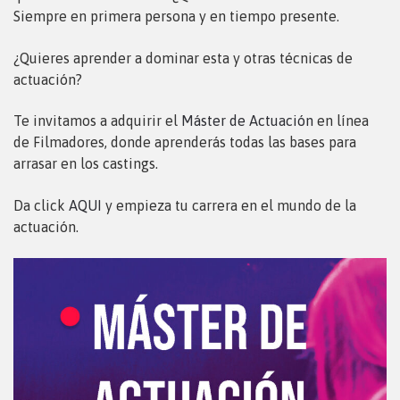
Siempre en primera persona y en tiempo presente.
¿Quieres aprender a dominar esta y otras técnicas de
actuación?
Te invitamos a adquirir el
Máster de Actuación
en línea
de Filmadores, donde aprenderás todas las bases para
arrasar en los castings.
Da click
AQUI
y empieza tu carrera en el mundo de la
actuación.