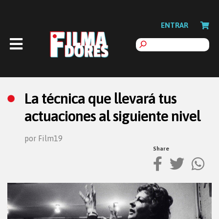
ENTRAR
La técnica que llevará tus
actuaciones al siguiente nivel
por Film19
Share