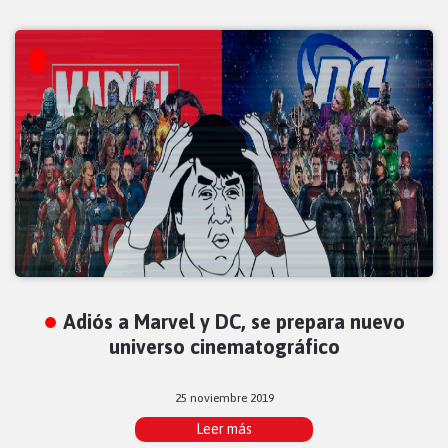
Adiós a Marvel y DC, se prepara nuevo
universo cinematográfico
25 noviembre 2019
Leer más