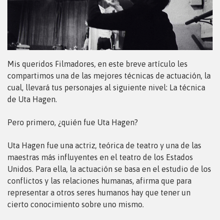
Mis queridos Filmadores, en este breve artículo les
compartimos una de las mejores técnicas de actuación, la
cual, llevará tus personajes al siguiente nivel: La técnica
de Uta Hagen.
Pero primero, ¿quién fue Uta Hagen?
Uta Hagen fue una actriz, teórica de teatro y una de las
maestras más influyentes en el teatro de los Estados
Unidos. Para ella, la actuación se basa en el estudio de los
conflictos y las relaciones humanas, afirma que para
representar a otros seres humanos hay que tener un
cierto conocimiento sobre uno mismo.