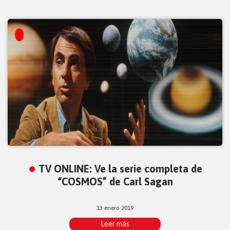
TV ONLINE: Ve la serie completa de
“COSMOS” de Carl Sagan
13 enero 2019
Leer más