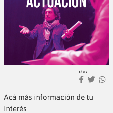
Share
Acá más información de tu
interés