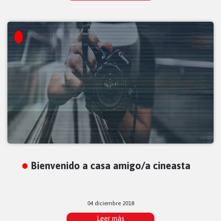
Bienvenido a casa amigo/a cineasta
04 diciembre 2018
Leer más