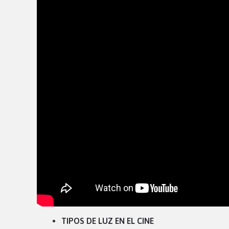
TIPOS DE LUZ EN EL CINE