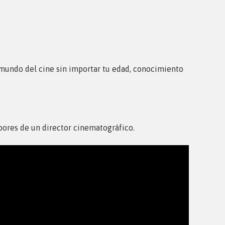
mundo del cine sin importar tu edad, conocimiento
bores de un director cinematográfico.