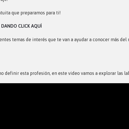
atuita que preparamos para ti!
 DANDO CLICK AQUÍ
ntes temas de interés que te van a ayudar a conocer más del 
definir esta profesión, en este video vamos a explorar las la