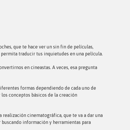
ches, que te hace ver un sin fin de películas,
 permita traducir tus inquietudes en una película.
nvertirnos en cineastas. A veces, esa pregunta
e diferentes formas dependiendo de cada uno de
 los conceptos básicos de la creación
 realización cinematográfica, que te va a dar una
ir buscando información y herramientas para