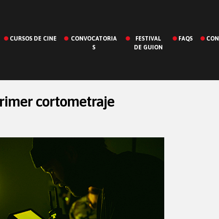
CURSOS DE CINE
CONVOCATORIA
FESTIVAL
FAQS
CON
S
DE GUION
primer cortometraje