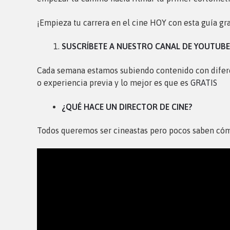
¡Empieza tu carrera en el cine HOY con esta guía gr
SUSCRÍBETE A NUESTRO CANAL DE YOUTUBE
Cada semana estamos subiendo contenido con difere
o experiencia previa y lo mejor es que es
GRATIS
¿QUÉ HACE UN DIRECTOR DE CINE?
Todos queremos ser cineastas pero pocos saben cómo 