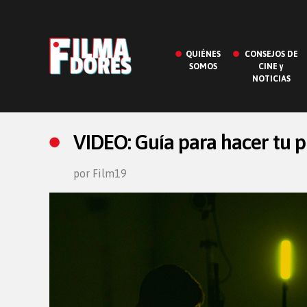
QUIÉNES
CONSEJOS DE
SOMOS
CINE y
NOTICIAS
VIDEO: Guía para hacer tu 
por Film19