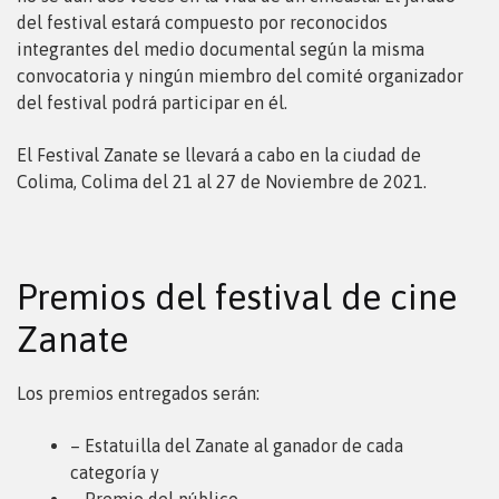
del festival estará compuesto por reconocidos
integrantes del medio documental según la misma
convocatoria y ningún miembro del comité organizador
del festival podrá participar en él.
El Festival Zanate se llevará a cabo en la ciudad de
Colima, Colima del 21 al 27 de Noviembre de 2021.
Premios del festival de cine
Zanate
Los premios entregados serán:
– Estatuilla del Zanate al ganador de cada
categoría y
– Premio del público