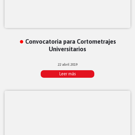
Convocatoria para Cortometrajes
Universitarios
22 abril 2019
Leer más