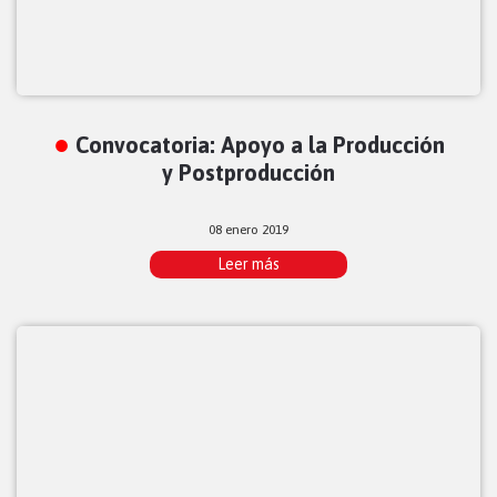
Convocatoria: Apoyo a la Producción
y Postproducción
08 enero 2019
Leer más