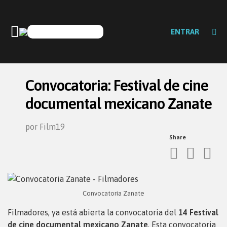
ENTRAR
Convocatoria: Festival de cine
documental mexicano Zanate
por Film19
Share
Convocatoria Zanate
Filmadores, ya está abierta la convocatoria del
14 Festival
de cine documental mexicano
Zanate
. Esta convocatoria