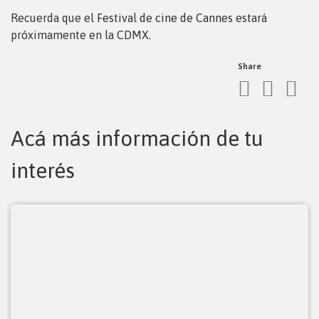
Recuerda que el
Festival de cine de Cannes
estará
próximamente en la CDMX.
Share
Acá más información de tu
interés