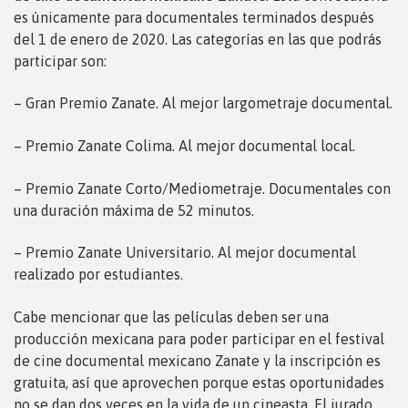
es únicamente para documentales terminados después
del 1 de enero de 2020. Las categorías en las que podrás
participar son:
– Gran Premio Zanate. Al mejor largometraje documental.
– Premio Zanate Colima. Al mejor documental local.
– Premio Zanate Corto/Mediometraje. Documentales con
una duración máxima de 52 minutos.
– Premio Zanate Universitario. Al mejor documental
realizado por estudiantes.
Cabe mencionar que las películas deben ser una
producción mexicana para poder participar en el festival
de cine documental mexicano Zanate y la inscripción es
gratuita, así que aprovechen porque estas oportunidades
no se dan dos veces en la vida de un cineasta. El jurado