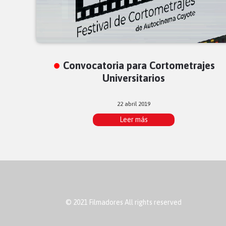
Convocatoria para Cortometrajes
Universitarios
22 abril 2019
Leer más
© 2021 Filmadores All rights reserved