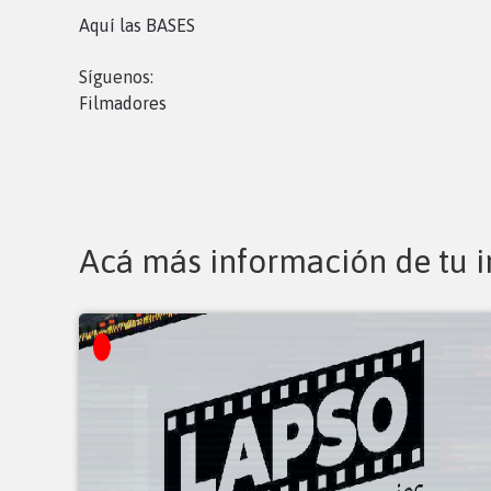
Aquí las BASES
Síguenos:
Filmadores
Acá más información de tu i