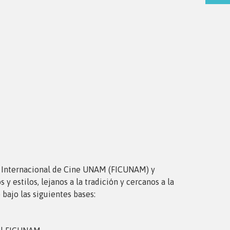
al Internacional de Cine UNAM (FICUNAM) y
 estilos, lejanos a la tradición y cercanos a la
bajo las siguientes bases: