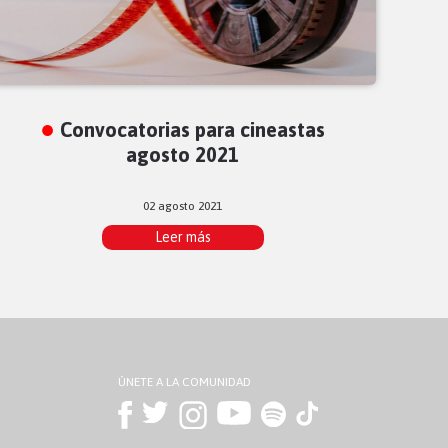
Convocatorias para cineastas
agosto 2021
02 agosto 2021
Leer más
ÚNETE A LA COMUNIDAD