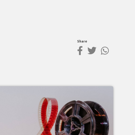
Share