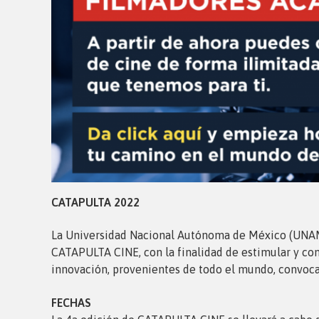
CATAPULTA 2022
La Universidad Nacional Autónoma de México (UNAM),
CATAPULTA CINE, con la finalidad de estimular y conc
innovación, provenientes de todo el mundo, convoca a
FECHAS