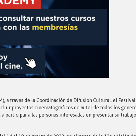
 a través de la Coordinación de Difusión Cultural, el Festiv
luir proyectos cinematográficos de autor de todos los géneros y
 participar a las personas interesadas en presentar su trabajo 