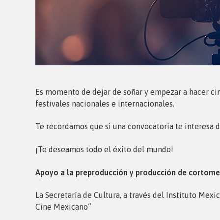
Es momento de dejar de soñar y empezar a hacer cine
festivales nacionales e internacionales.
Te recordamos que si una convocatoria te interesa d
¡Te deseamos todo el éxito del mundo!
Apoyo a la preproducción y producción de cortome
La Secretaría de Cultura, a través del Instituto Mex
Cine Mexicano”