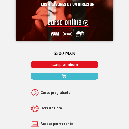
$500 MXN
Comprar ahora
Curso pregrabado
Horario libre
Acceso permanente