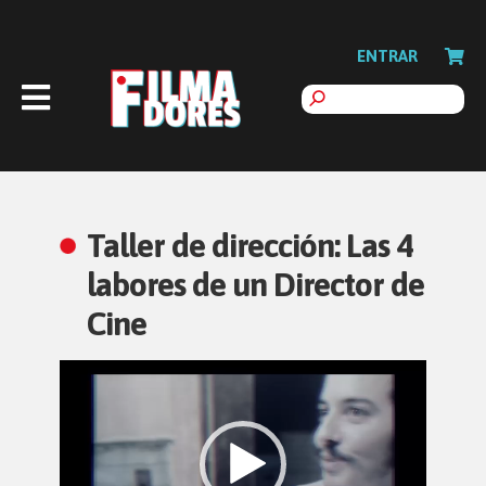
ENTRAR
Taller de dirección: Las 4
labores de un Director de
Cine
Reproductor
de
vídeo