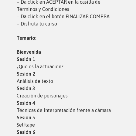
– Da click en ACEPTAR en la casilla de
Términos y Condiciones
– Da click en el botón FINALIZAR COMPRA
– Disfruta tu curso
Temario:
Bienvenida
Sesión 1
¿Qué es la actuación?
Sesión 2
Análisis de texto
Sesión 3
Creación de personajes
Sesión 4
Técnicas de interpretación frente a cámara
Sesión 5
Selftape
Sesión 6