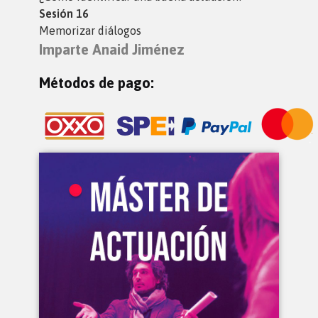
Sesión 16
Memorizar diálogos
Imparte Anaid Jiménez
Métodos de pago: