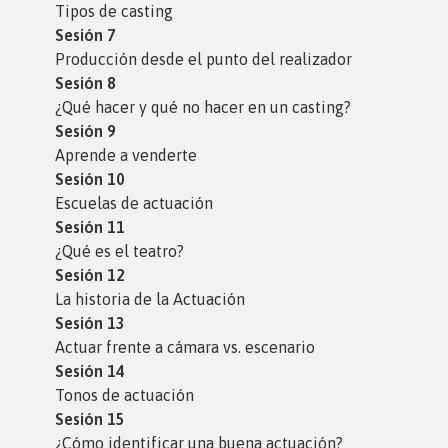
Tipos de casting
Sesión 7
Producción desde el punto del realizador
Sesión 8
¿Qué hacer y qué no hacer en un casting?
Sesión 9
Aprende a venderte
Sesión 10
Escuelas de actuación
Sesión 11
¿Qué es el teatro?
Sesión 12
La historia de la Actuación
Sesión 13
Actuar frente a cámara vs. escenario
Sesión 14
Tonos de actuación
Sesión 15
¿Cómo identificar una buena actuación?