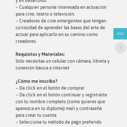
y en desarrollo.
– Cualquier persona interesada en actuación
para cine, teatro o televisión.
– Creadores de cine emergentes que tengan
curiosidad de aprender las bases del arte de
actuar para aplicarlo en su camino como
USD
creadores.
Requisitos y Materiales:
Solo necesitas un celular con cámara, libreta y
conexión básica a internet
¿Cómo me inscribo?
– Da click en el botón de comprar
– Da click en el botón continuar y registrarte
con tu nombre completo (como quieres que
aparezca en tu diploma) mail y contraseña
para crear tu cuenta
– Selecciona tu método de pago preferido