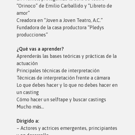
“Orinoco” de Emilio Carballido y “Libreto de
amor”
Creadora en “Joven a Joven Teatro, A.C.”
Fundadora de la casa productora “Pledys
producciones”
¿Qué vas a aprender?
Aprenderás las bases teóricas y prácticas de la
actuación
Principales técnicas de interpretación
Técnicas de interpretación frente a cámara
Lo que debes hacer y lo que no debes hacer en
un casting
Cómo hacer un selftape y buscar castings
Mucho más…
Dirigido a:
– Actores y actrices emergentes, principiantes