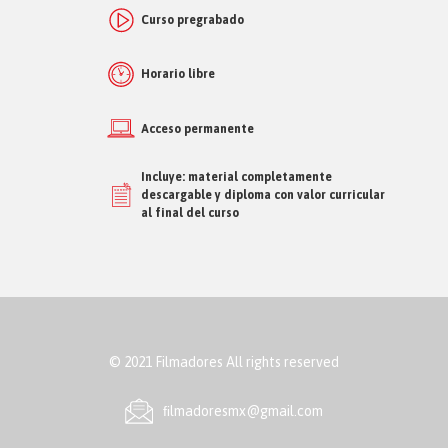
Curso pregrabado
Horario libre
Acceso permanente
Incluye: material completamente
descargable y diploma con valor curricular
al final del curso
© 2021 Filmadores All rights reserved
ﬁlmadoresmx@gmail.com