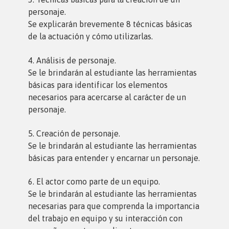
personaje.
Se explicarán brevemente 8 técnicas básicas
de la actuación y cómo utilizarlas.
4. Análisis de personaje.
Se le brindarán al estudiante las herramientas
básicas para identificar los elementos
necesarios para acercarse al carácter de un
personaje.
5. Creación de personaje.
Se le brindarán al estudiante las herramientas
básicas para entender y encarnar un personaje.
6. El actor como parte de un equipo.
Se le brindarán al estudiante las herramientas
necesarias para que comprenda la importancia
del trabajo en equipo y su interacción con