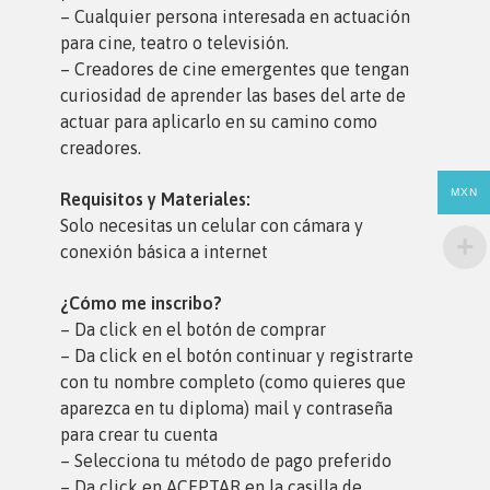
– Cualquier persona interesada en actuación
para cine, teatro o televisión.
– Creadores de cine emergentes que tengan
curiosidad de aprender las bases del arte de
actuar para aplicarlo en su camino como
creadores.
MXN
Requisitos y Materiales:
Solo necesitas un celular con cámara y
conexión básica a internet
¿Cómo me inscribo?
– Da click en el botón de comprar
– Da click en el botón continuar y registrarte
con tu nombre completo (como quieres que
aparezca en tu diploma) mail y contraseña
para crear tu cuenta
– Selecciona tu método de pago preferido
– Da click en ACEPTAR en la casilla de