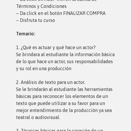
Términos y Condiciones
– Da click en el botón FINALIZAR COMPRA
– Disfruta tu curso
Temario:
1. ¿Qué es actuar y qué hace un actor?
Se brindara al estudiante la información básica
de lo que hace un actor, sus responsabilidades
y su rol en una producción
2. Análisis de texto para un actor.
Se le brindarán al estudiante las herramientas
básicas para reconocer los elementos de un
texto que puede utilizar a su favor para un
mejor entendimiento de la producción ya sea
teatral o audiovisual.
3. Técnicas básicas para la creación de un