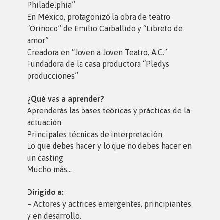
Philadelphia”
En México, protagonizó la obra de teatro
“Orinoco” de Emilio Carballido y “Libreto de
amor”
Creadora en “Joven a Joven Teatro, A.C.”
Fundadora de la casa productora “Pledys
producciones”
¿Qué vas a aprender?
Aprenderás las bases teóricas y prácticas de la
actuación
Principales técnicas de interpretación
Lo que debes hacer y lo que no debes hacer en
un casting
Mucho más…
Dirigido a:
– Actores y actrices emergentes, principiantes
y en desarrollo.