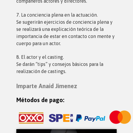
compañeros actores y directores.
7. La conciencia plena en la actuación.
Se sugerirán ejercicios de conciencia plena y
se realizará una explicación teórica de la
importancia de estar en contacto con mente y
cuerpo para un actor.
8. El actor y el casting.
Se darán “tips” y consejos básicos para la
realización de castings.
Imparte Anaid Jimenez
Métodos de pago: