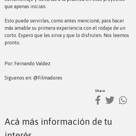
que apenas inician.
Esto puede servirles, como antes mencioné, para hacer
más amable su primera experiencia con el rodaje de un
corto. Espero que les sirva y que lo disfruten. Nos leemos
pronto.
Por:
Fernando Valdez
Síguenos en:
@Filmadores
Share
Acá más información de tu
interés