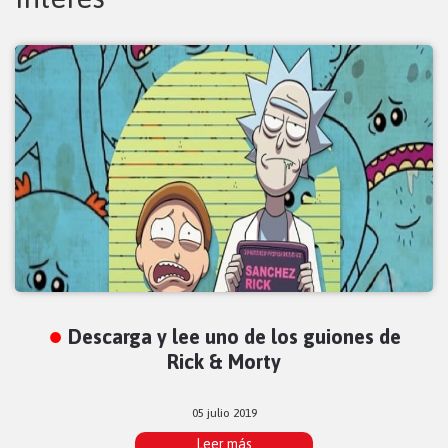
Descarga y lee uno de los guiones de
Rick & Morty
05 julio 2019
Leer más