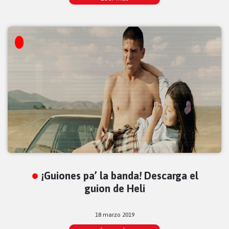
¡Guiones pa’ la banda! Descarga el
guion de Heli
18 marzo 2019