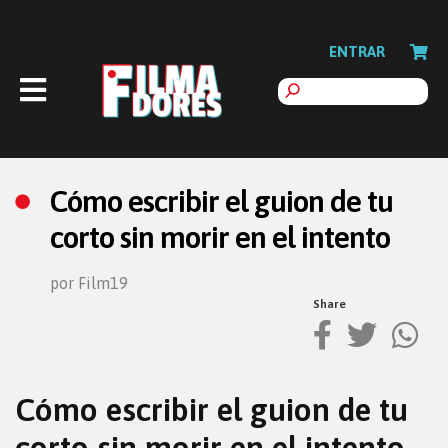
ENTRAR
Cómo escribir el guion de tu
corto sin morir en el intento
por Film19
Share
Cómo escribir el guion de tu
corto sin morir en el intento