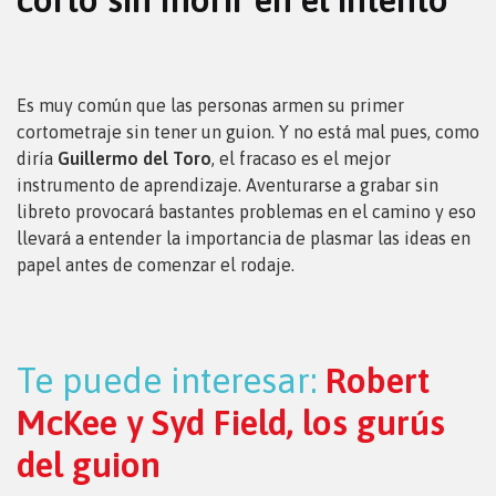
Es muy común que las personas armen su primer
cortometraje sin tener un guion. Y no está mal pues, como
diría
Guillermo del Toro
, el fracaso es el mejor
instrumento de aprendizaje. Aventurarse a grabar sin
libreto provocará bastantes problemas en el camino y eso
llevará a entender la importancia de plasmar las ideas en
papel antes de comenzar el rodaje.
Te puede interesar:
Robert
McKee y Syd Field, los gurús
del guion