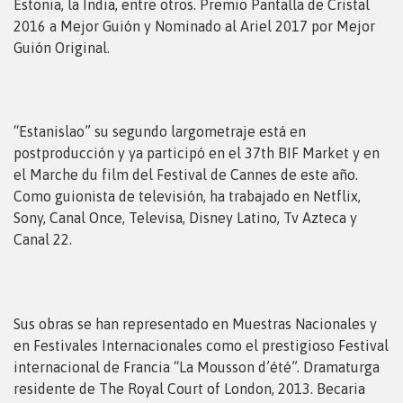
Estonia, la India, entre otros. Premio Pantalla de Cristal
2016 a Mejor Guión y Nominado al Ariel 2017 por Mejor
Guión Original.
“Estanislao” su segundo largometraje está en
postproducción y ya participó en el 37th BIF Market y en
el Marche du film del Festival de Cannes de este año.
Como guionista de televisión, ha trabajado en Netflix,
Sony, Canal Once, Televisa, Disney Latino, Tv Azteca y
Canal 22.
Sus obras se han representado en Muestras Nacionales y
en Festivales Internacionales como el prestigioso Festival
internacional de Francia “La Mousson d’été”. Dramaturga
residente de The Royal Court of London, 2013. Becaria