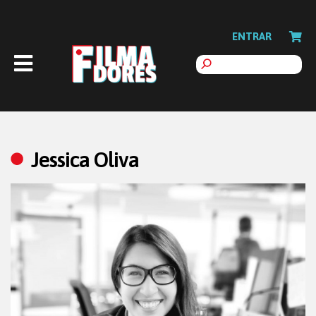
ENTRAR
Jessica Oliva