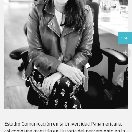
USD
Estudió Comunicación en la Universidad Panamericana,
así como una maestría en Historia del pensamiento en la