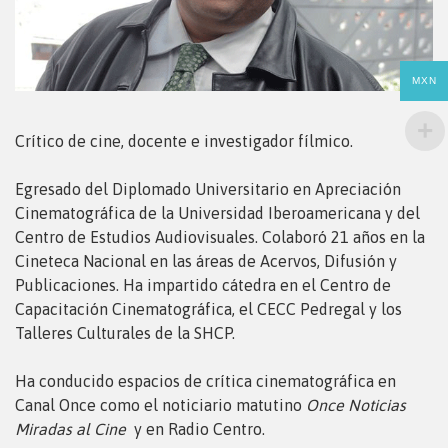
MXN
Crítico de cine, docente e investigador fílmico.
Egresado del Diplomado Universitario en Apreciación
Cinematográfica de la Universidad Iberoamericana y del
Centro de Estudios Audiovisuales. Colaboró 21 años en la
Cineteca Nacional en las áreas de Acervos, Difusión y
Publicaciones. Ha impartido cátedra en el Centro de
Capacitación Cinematográfica, el CECC Pedregal y los
Talleres Culturales de la SHCP.
Ha conducido espacios de crítica cinematográfica en
Canal Once como el noticiario matutino
Once Noticias
Miradas al Cine
y en Radio Centro.