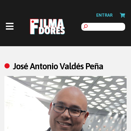
ENTRAR
José Antonio Valdés Peña