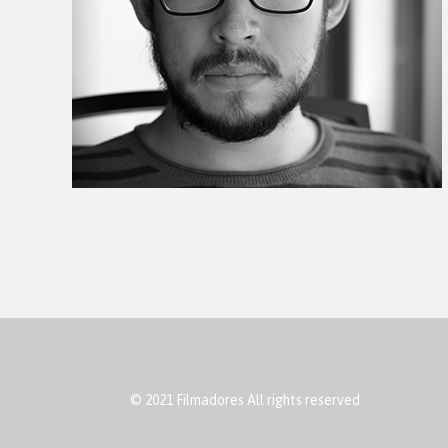
© 2021 Filmadores All rights reserved