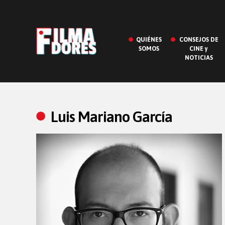
QUIÉNES
CONSEJOS DE
SOMOS
CINE y
NOTICIAS
Luis Mariano García