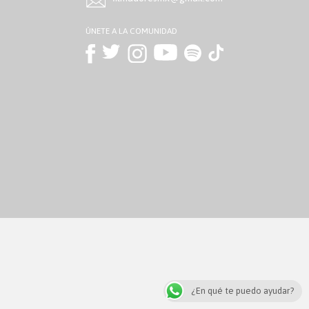
ÚNETE A LA COMUNIDAD
¿En qué te puedo ayudar?