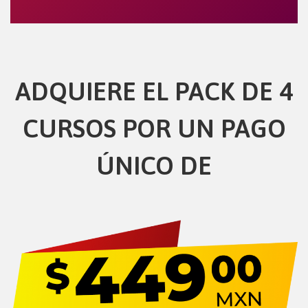
ADQUIERE EL PACK DE 4
CURSOS POR UN PAGO
ÚNICO DE