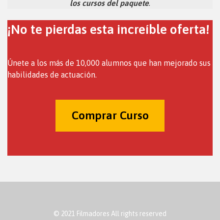
los cursos del paquete
.
¡No te pierdas esta increíble oferta!
Únete a los más de 10,000 alumnos que han mejorado sus
habilidades de actuación.
Comprar Curso
© 2021 Filmadores All rights reserved