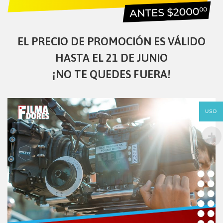
EL PRECIO DE PROMOCIÓN ES VÁLIDO
HASTA EL
21 DE JUNIO
¡NO TE QUEDES FUERA!
USD