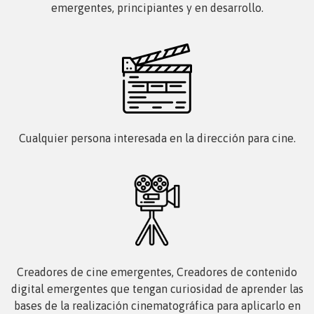
emergentes, principiantes y en desarrollo.
Cualquier persona interesada en la dirección para cine.
Creadores de cine emergentes, Creadores de contenido
digital emergentes que tengan curiosidad de aprender las
bases de la realización cinematográfica para aplicarlo en