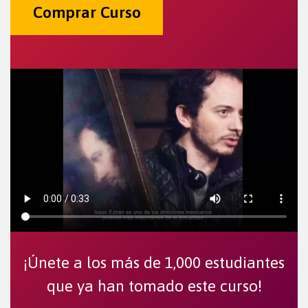
Comprar Curso
¡Únete a los más de 1,000 estudiantes
que ya han tomado este curso!