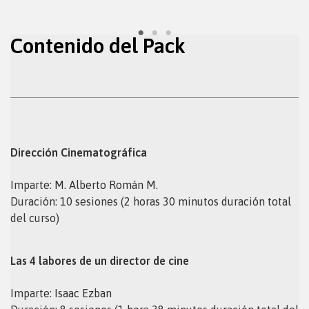
Marcos Cote
Contenido del Pack
Dirección Cinematográfica
Imparte:
M. Alberto Román M.
Duración: 10 sesiones (2 horas 30 minutos duración total
del curso)
Las 4 labores de un director de cine
Imparte:
Isaac Ezban