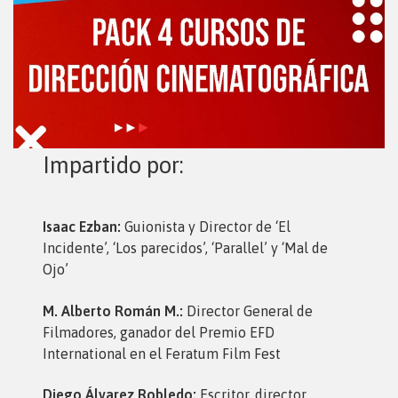
Impartido por:
Isaac Ezban:
Guionista y Director de ‘El
Incidente’, ‘Los parecidos’, ‘Parallel’ y ‘Mal de
Ojo’
M. Alberto Román M.:
Director General de
Filmadores, ganador del Premio EFD
International en el Feratum Film Fest
Diego Álvarez Robledo:
Escritor, director,