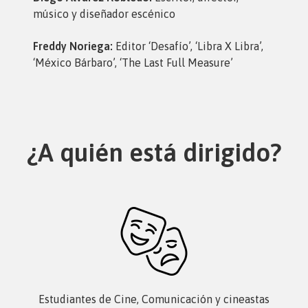
músico y diseñador escénico
Freddy Noriega:
Editor ‘Desafío’, ‘Libra X Libra’,
‘México Bárbaro’, ‘The Last Full Measure’
¿A quién está dirigido?
Estudiantes de Cine, Comunicación y cineastas