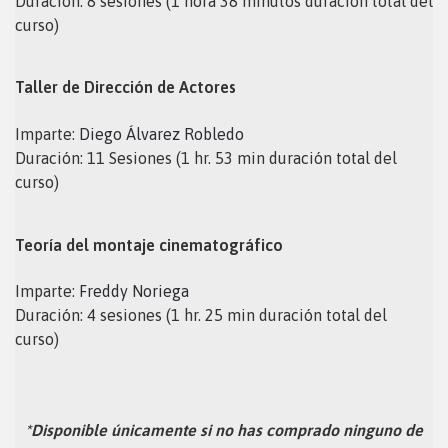
Duración: 8 sesiones (1 hora 38 minutos duración total del
curso)
Taller de Dirección de Actores
Imparte:
Diego Álvarez Robledo
Duración: 11 Sesiones (1 hr. 53 min duración total del
curso)
Teoría del montaje cinematográfico
Imparte:
Freddy Noriega
Duración: 4 sesiones (1 hr. 25 min duración total del
curso)
*Disponible únicamente si no has comprado ninguno de