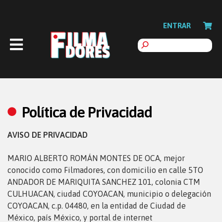
ENTRAR
Política de Privacidad
AVISO DE PRIVACIDAD
MARIO ALBERTO ROMÁN MONTES DE OCA, mejor
conocido como Filmadores, con domicilio en calle 5TO
ANDADOR DE MARIQUITA SANCHEZ 101, colonia CTM
CULHUACAN, ciudad COYOACAN, municipio o delegación
COYOACAN, c.p. 04480, en la entidad de Ciudad de
México, país México, y portal de internet