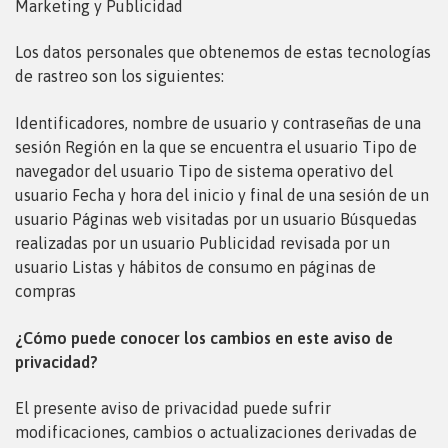
Marketing y Publicidad
Los datos personales que obtenemos de estas tecnologías
de rastreo son los siguientes:
Identificadores, nombre de usuario y contraseñas de una
sesión
Región en la que se encuentra el usuario Tipo de
navegador del usuario Tipo de sistema operativo del
usuario Fecha y hora del inicio y final de una sesión de un
usuario Páginas web visitadas por un usuario Búsquedas
realizadas por un usuario Publicidad revisada por un
usuario Listas y hábitos de consumo en páginas de
compras
¿Cómo puede conocer los cambios en este aviso de
privacidad?
El presente aviso de privacidad puede sufrir
modificaciones, cambios o actualizaciones derivadas de