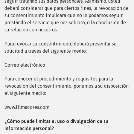
seguir tratando sus datos personales. Asimismo, usted
deberá considerar que para ciertos fines, la revocación de
su consentimiento implicará que no le podamos seguir
prestando el servicio que nos solicitó, o la conclusión de
su relación con nosotros.
Para revocar su consentimiento deberá presentar su
solicitud a través del siguiente medio:
Correo electrónico
Para conocer el procedimiento y requisitos para la
revocación del consentimiento, ponemos a su disposición
el
siguiente medio:
www.filmadores.com
¿Cómo puede limitar el uso o divulgación de su
información personal?