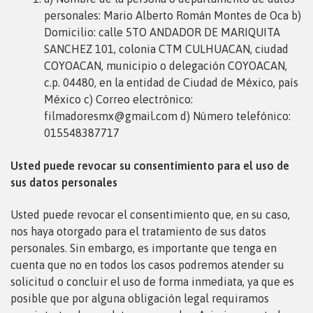
personales: Mario Alberto Román Montes de Oca
b)
Domicilio: calle 5TO ANDADOR DE MARIQUITA
SANCHEZ 101, colonia CTM CULHUACAN, ciudad
COYOACAN, municipio o delegación COYOACAN,
c.p. 04480, en la entidad de Ciudad de México, país
México c) Correo electrónico:
filmadoresmx@gmail.com d) Número telefónico:
015548387717
Usted puede revocar su consentimiento para el uso de
sus datos personales
Usted puede revocar el consentimiento que, en su caso,
nos haya otorgado para el tratamiento de sus datos
personales. Sin embargo, es importante que tenga en
cuenta que no en todos los casos podremos atender su
solicitud o concluir el uso de forma inmediata, ya que es
posible que por alguna obligación legal requiramos