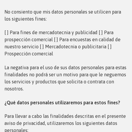
No consiento que mis datos personales se utilicen para
los siguientes fines:
[ ] Para fines de mercadotecnia y publicidad
[ ] Para
prospección comercial [ ] Para encuestas en calidad de
nuestro servicio [ ] Mercadotecnia o publicitaria [ ]
Prospección comercial
La negativa para el uso de sus datos personales para estas
finalidades no podrá ser un motivo para que le neguemos
los servicios y productos que solicita o contrata con
nosotros.
¿Qué datos personales utilizaremos para estos fines?
Para llevar a cabo las finalidades descritas en el presente
aviso de privacidad, utilizaremos los siguientes datos
personales: