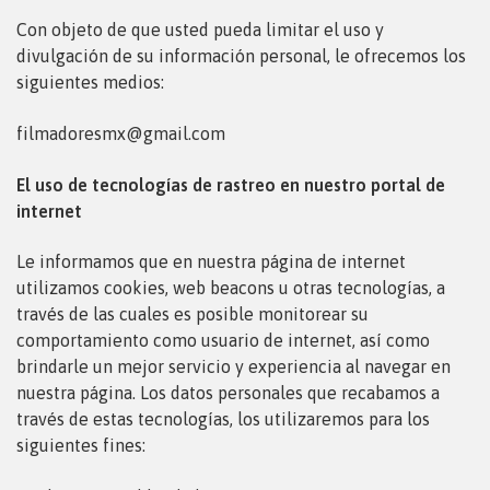
Con objeto de que usted pueda limitar el uso y
divulgación de su información personal, le ofrecemos los
siguientes
medios:
filmadoresmx@gmail.com
El uso de tecnologías de rastreo en nuestro portal de
internet
Le informamos que en nuestra página de internet
utilizamos cookies, web beacons u otras tecnologías, a
través de
las cuales es posible monitorear su
comportamiento como usuario de internet, así como
brindarle un mejor servicio y experiencia al navegar en
nuestra página. Los datos personales que recabamos a
través de estas tecnologías, los utilizaremos para los
siguientes fines: