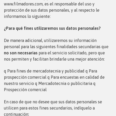
www.filmadores.com, es el responsable del uso y
protección de sus datos personales, y al respecto le
informamos lo siguiente:
¿Para qué fines utilizaremos sus datos personales?
De manera adicional, utilizaremos su información
personal para las siguientes finalidades secundarias que
no son
necesarias
para el servicio solicitado, pero que
nos permiten y facilitan brindarle una mejor atención:
q
Para fines de mercadotecnia y publicidad
q
Para
prospección comercial
q
Para encuestas en calidad de
nuestro servicio
q
Mercadotecnia o publicitaria
q
Prospección comercial
En caso de que no desee que sus datos personales se
utilicen para estos fines secundarios, indíquelo a
continuación: