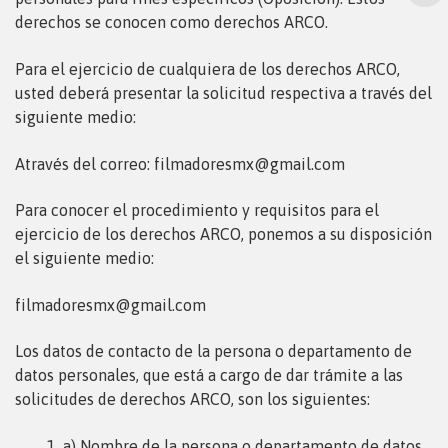
derechos se conocen como derechos ARCO.
Para el ejercicio de cualquiera de los derechos ARCO,
usted deberá presentar la solicitud respectiva a través del
siguiente medio:
Através del correo: filmadoresmx@gmail.com
Para conocer el procedimiento y requisitos para el
ejercicio de los derechos ARCO, ponemos a su disposición
el
siguiente medio:
filmadoresmx@gmail.com
Los datos de contacto de la persona o departamento de
datos personales, que está a cargo de dar trámite a las
solicitudes de derechos ARCO, son los siguientes:
a) Nombre de la persona o departamento de datos