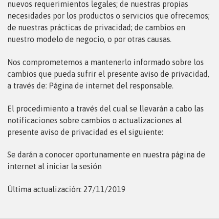
nuevos
requerimientos legales; de nuestras propias
necesidades por los productos o servicios que ofrecemos;
de nuestras prácticas de privacidad; de cambios en
nuestro modelo de negocio, o por otras causas.
Nos comprometemos a mantenerlo informado sobre los
cambios que pueda sufrir el presente aviso de privacidad,
a
través de: Página de internet del responsable.
El procedimiento a través del cual se llevarán a cabo las
notificaciones sobre cambios o actualizaciones al
presente
aviso de privacidad es el siguiente:
Se darán a conocer oportunamente en nuestra página de
internet al iniciar la sesión
Última actualización: 27/11/2019