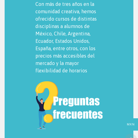
Con más de tres años en la
comunidad creativa, hemos
ofrecido cursos de distintas
disciplinas a alumnos de
México, Chile, Argentina,
Ecuador, Estados Unidos,
España, entre otros, con los
precios más accesibles del
mercado y la mayor
flexibilidad de horarios
MXN