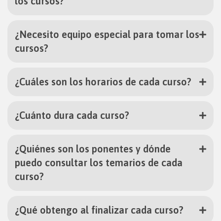
los cursos?
¿Necesito equipo especial para tomar los
cursos?
¿Cuáles son los horarios de cada curso?
¿Cuánto dura cada curso?
¿Quiénes son los ponentes y dónde
puedo consultar los temarios de cada
curso?
¿Qué obtengo al finalizar cada curso?