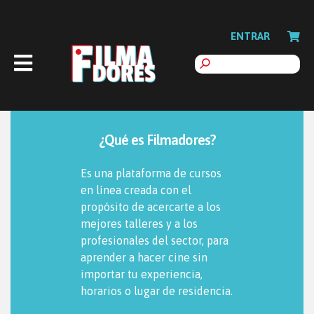
ENTRAR
¿Qué es Filmadores?
Es una plataforma de cursos
en línea creada con el
propósito de acercarte a los
mejores talleres y a los
profesionales del sector, para
aprender a hacer cine sin
importar tu experiencia,
horarios o lugar de residencia.