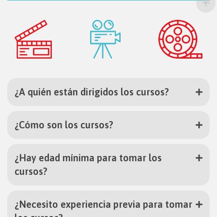
¿A quién están dirigidos los cursos?
¿Cómo son los cursos?
¿Hay edad mínima para tomar los
cursos?
¿Necesito experiencia previa para tomar