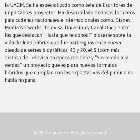
la UACM. Se ha especializado como Jefe de Escritores de
importantes proyectos. Ha desarrollado exitosos formatos
para cadenas nacionales e internacionales como, Disney
Media Networks, Televisa, Univisión y Canal Once entre
los que destacan “Hasta que te conocí” bioserie sobre la
vida de Juan Gabriel que fue parteaguas en la nueva
oleada de series biográficas; 40 y 20, el Sitcom más
exitoso de Televisa en época reciente y “Sin miedo a la
verdad” un proyecto que explora nuevos formatos
híbridos que cumplan con las expectativas del público de
habla hispana.
© 2021 Filmadores All rights reserved