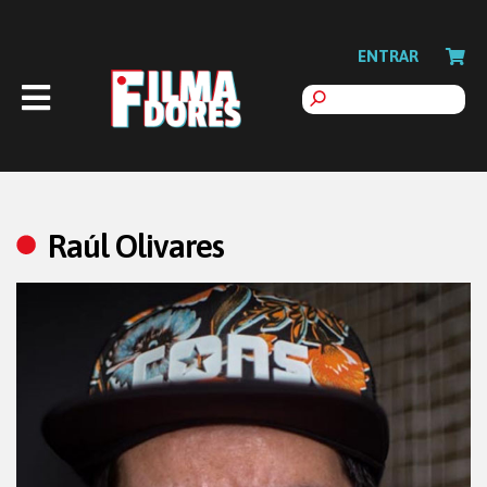
ENTRAR
Raúl Olivares