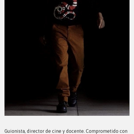
Guionista, director de cine y docente. Comprometido con