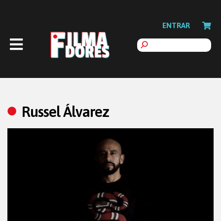
ENTRAR
Russel Álvarez