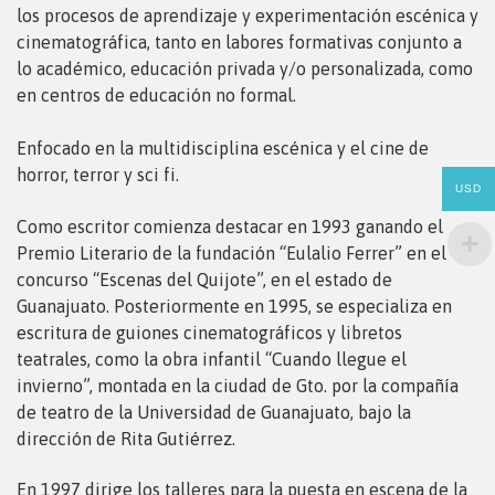
los procesos de aprendizaje y experimentación escénica y
cinematográfica, tanto en labores formativas conjunto a
lo académico, educación privada y/o personalizada, como
en centros de educación no formal.
Enfocado en la multidisciplina escénica y el cine de
horror, terror y sci fi.
USD
Como escritor comienza destacar en 1993 ganando el
Premio Literario de la fundación “Eulalio Ferrer” en el
concurso “Escenas del Quijote”, en el estado de
Guanajuato. Posteriormente en 1995, se especializa en
escritura de guiones cinematográficos y libretos
teatrales, como la obra infantil “Cuando llegue el
invierno”, montada en la ciudad de Gto. por la compañía
de teatro de la Universidad de Guanajuato, bajo la
dirección de Rita Gutiérrez.
En 1997 dirige los talleres para la puesta en escena de la