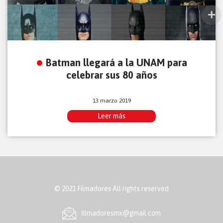
Batman llegará a la UNAM para
celebrar sus 80 años
13 marzo 2019
Leer más
© 2021 Filmadores All rights reserved
ﬁlmadoresmx@gmail.com