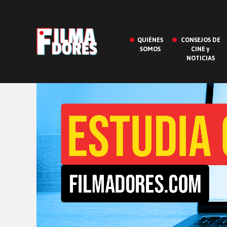
QUIÉNES
CONSEJOS DE
SOMOS
CINE y
NOTICIAS