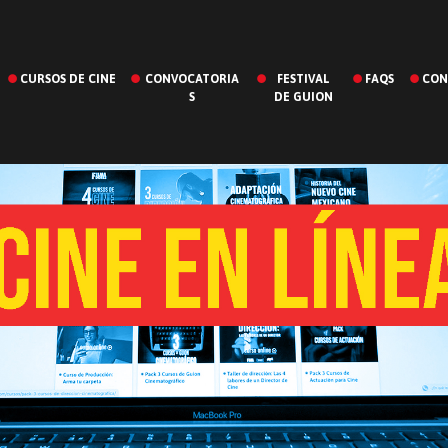
CURSOS DE CINE
CONVOCATORIA
FESTIVAL
FAQS
CON
S
DE GUION