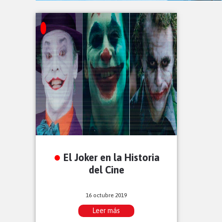
El Joker en la Historia
del Cine
16 octubre 2019
Leer más