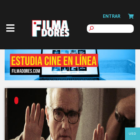
ENTRAR
USD