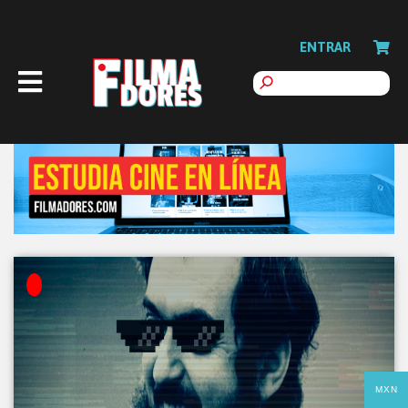
ENTRAR
MXN