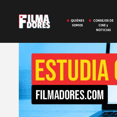
QUIÉNES
CONSEJOS DE
SOMOS
CINE y
NOTICIAS