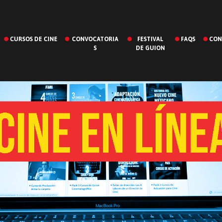
CURSOS DE CINE
CONVOCATORIA
FESTIVAL
FAQS
CON
S
DE GUION