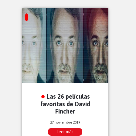
Las 26 películas
favoritas de David
Fincher
27 noviembre 2019
Leer más