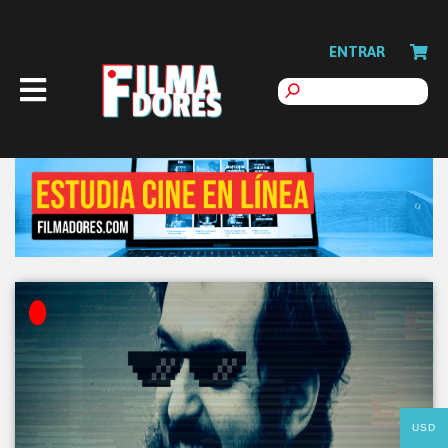
ENTRAR
USD